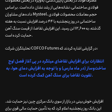
مصرف فولاد در بخش پایین‌دستی، به‌ویژه در بخش محصولات
فولادی ساختمانی، نشانه‌هایی از رشد نشان داده است. بر اساس
داده‌های مشاوران Mysteel، حجم معاملات محصولات فولادی
ساختمانی در روز پنجشنبه با 44 درصد افزایش نسبت به هفته
گذشته، به 112,600 تن رسید. این افزایش تقاضا، از قیمت سنگ آهن
حمایت کرده است.
تحلیلگران شرکت COFCO Futures در گزارشی اشاره کردند که:
انتظارات برای افزایش تقاضای میلگرد در پی آغاز فصل اوج
ساخت‌وساز (در ماه مارس) و با توجه به افزایش دمای هوا، به
تقویت تقاضا برای سنگ آهن کمک کرده است.
افزایش خوش‌بینی در بازار از سوی بانک مرکزی چین نیز حمایت شد.
این بانک روز پنجشنبه اعلام کرد که به تأمین حمایت مالی قوی برای