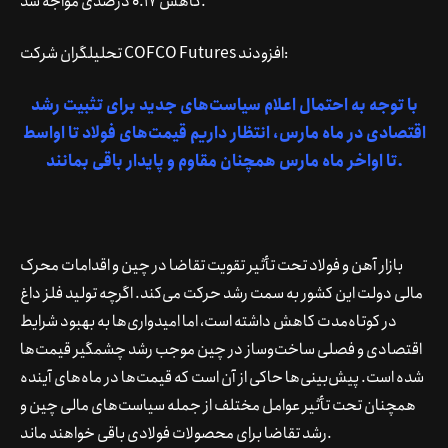
کاهش 0.17 درصدی مواجه شد.
تحلیلگران شرکت COFCO Futures افزودند:
با توجه به احتمال اعلام سیاست‌های جدید برای تثبیت رشد
اقتصادی در ماه مارس، انتظار داریم قیمت‌های فولاد تا اواسط
تا اواخر ماه مارس همچنان مقاوم و پایدار باقی بمانند.
بازار آهن و فولاد تحت تأثیر تقویت تقاضا در چین و اقدامات محرک
مالی دولت این کشور به سمت رشد حرکت می‌کند. اگرچه تولید فلز داغ
در کوتاه‌مدت کاهش داشته است، اما امیدواری‌ها به بهبود شرایط
اقتصادی و فصلی ساخت‌وساز در چین موجب رشد چشمگیر قیمت‌ها
شده است. پیش‌بینی‌ها حاکی از آن است که قیمت‌ها در ماه‌های آینده
همچنان تحت تأثیر عوامل مختلف از جمله سیاست‌های مالی چین و
رشد تقاضا برای محصولات فولادی باقی خواهند ماند.