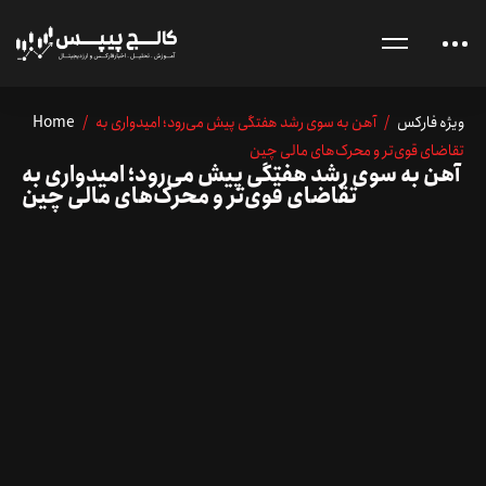
ویژه فارکس
/ آهن به سوی رشد هفتگی پیش می‌رود؛ امیدواری به
/
Home
تقاضای قوی‌تر و محرک‌های مالی چین
آهن به سوی رشد هفتگی پیش می‌رود؛ امیدواری به
تقاضای قوی‌تر و محرک‌های مالی چین