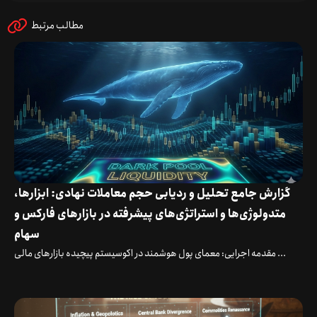
مطالب مرتبط
گزارش جامع تحلیل و ردیابی حجم معاملات نهادی: ابزارها،
متدولوژی‌ها و استراتژی‌های پیشرفته در بازارهای فارکس و
سهام
مقدمه اجرایی: معمای پول هوشمند در اکوسیستم پیچیده بازارهای مالی ...