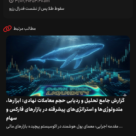
31/07/2025
3:40 am
سقوط طلا پس از نشست فدرال رزرو
مطالب مرتبط
گزارش جامع تحلیل و ردیابی حجم معاملات نهادی: ابزارها،
متدولوژی‌ها و استراتژی‌های پیشرفته در بازارهای فارکس و
سهام
مقدمه اجرایی: معمای پول هوشمند در اکوسیستم پیچیده بازارهای مالی ...