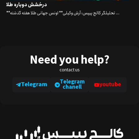
درخشش دوباره طلا
**تحلیلگر کالج پیپس: آرش وکیلی** اونس جهانی طلا هفته گذشته ...
Need you help?
contact us
Telegram
Telegram
youtube
chanell