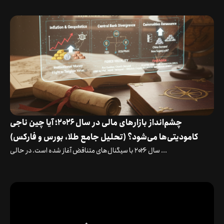
چشم‌انداز بازارهای مالی در سال ۲۰۲۶؛ آیا چین ناجی
کامودیتی‌ها می‌شود؟ (تحلیل جامع طلا، بورس و فارکس)
سال ۲۰۲۶ با سیگنال‌های متناقض آغاز شده است. در حالی ...