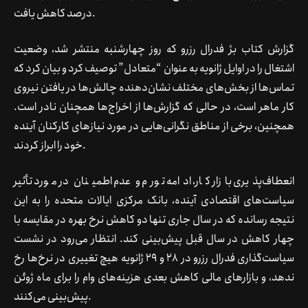
درصد کاهش یافت.
گزارش کتاب بژ فدرال رزرو که روز چهارشنبه منتشر شد، وضعیت
اشتغال را در اوایل ژانویه به عنوان “متعادل” توصیف کرد و بیان کرد که
تماس‌ها از بخش‌های مختلف نشان‌دهنده چالش‌ها در یافتن نیروی
کار ماهر است، در حالی که گزارش‌ها از اخراج‌ها همچنان نادر است.
همچنین، برخی از مناطق نگرانی‌هایی در مورد نیازهای کارکنان آینده
خود را ابراز کردند.
انعطاف‌پذیری بازار کار، ادامه تورم و عدم اطمینان در مورد تأثیر
سیاست‌های اقتصادی آینده، بانک مرکزی ایالات متحده را به این
نتیجه رسانده که در سال جاری تنها دو کاهش نرخ بهره در مقایسه با
چهار کاهش در سال قبل پیش‌بینی کند. انتظار می‌رود در نشست
سیاست‌گذاری فدرال رزرو در 28 و 29 ژانویه هیچ تغییری در نرخ‌ها رخ
ندهد، و بازارهای مالی کاهش بعدی هزینه‌های وام را برای ماه ژوئن
پیش‌بینی می‌کنند.