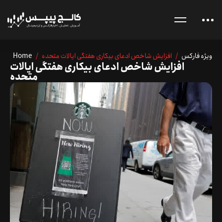
ویژه فارکس
/ افزایش شاخص ادعای بیکاری هفتگی ایالات متحده
/
Home
افزایش شاخص ادعای بیکاری هفتگی ایالات
متحده