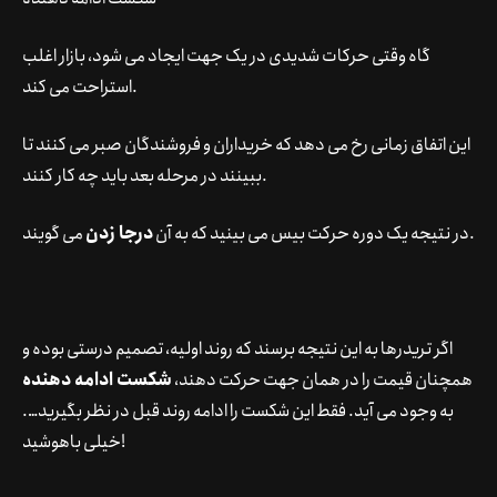
گاه وقتی حرکات شدیدی در یک جهت ایجاد می شود، بازار اغلب
استراحت می کند.
این اتفاق زمانی رخ می دهد که خریداران و فروشندگان صبر می کنند تا
ببینند در مرحله بعد باید چه کار کنند.
می گویند.
در نتیجه یک دوره حرکت بیس می بینید که به آن
درجا زدن
اگر تریدرها به این نتیجه برسند که روند اولیه، تصمیم درستی بوده و
همچنان قیمت را در همان جهت حرکت دهند،
شکست ادامه دهنده
به وجود می آید. فقط این شکست را ادامه روند قبل در نظر بگیرید….
خیلی باهوشید!