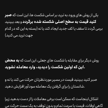
یکی از روش های ورود به ترید بر اساس شکست ها، این است که
صبر
کنید قیمت به سطح اصلی شکسته شده برگردد
و بعد ببینید
برمی گردد تا سقف یا کف جدید ایجاد کند یا نه (بسته به این که در کدام
جهت ترید می کنید)
روش دیگر برای مقابله با شکست های جعلی، این است که
به محض
این که اولین شکست را دیدید، وارد معامله نشوید.
صبر کنید ببینید قیمت در مسیر موردنظرتان حرکت می کند یا نه و
شانستان را برای گرفتن یک معامله سودآور افزایش دهید.
اشکال اینجاست که ممکن است برخی معاملات را از دست بدهید زیرا
گاهی اوقات، قیمت با سرعت تمام و بدون توقف به یک سمت حرکت می