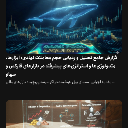
گزارش جامع تحلیل و ردیابی حجم معاملات نهادی: ابزارها،
متدولوژی‌ها و استراتژی‌های پیشرفته در بازارهای فارکس و
سهام
مقدمه اجرایی: معمای پول هوشمند در اکوسیستم پیچیده بازارهای مالی ...