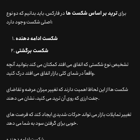
برای
ترید بر اساس شکست ها
در فارکس، باید بدانیم که دو نوع
اصلی شکست وجود دارد:
شکست ادامه دهنده
شکست برگشتی
تشخیص نوع شکستی که اتفاق می افتد کمکتان می کند بتوانید آنچه
واقعاً در شمای کلی بازار اتفاق می افتد درک کنید.
شکست ها از این لحاظ اهمیت دارند که تغییر میزان عرضه و تقاضای
جفت ارزی که روی آن ترید می کنید، نشان می دهند.
تغییر تمایلات بازار می تواند حرکات شدیدی ایجاد کند که فرصت های
خوبی برای گرفتن سود به شما می دهد.
شکست ادامه دهنده