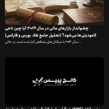
چشم‌انداز بازارهای مالی در سال ۲۰۲۶؛ آیا چین ناجی
کامودیتی‌ها می‌شود؟ (تحلیل جامع طلا، بورس و فارکس)
سال ۲۰۲۶ با سیگنال‌های متناقض آغاز شده است. در حالی ...