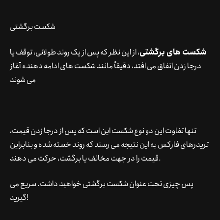
شکست برگشتی
شکست های برگشتی
، از این نظر که پس از یک روند طولانی، توقف یا
درجا زدن اتفاق می افتد، دقیقاً مانند شکست های ادامه دهنده آغاز
می شوند
تنها تفاوت این دو نوع شکست این است که پس از درجا زدن قیمت،
تریدرهای فارکس به این نتیجه می رسند که روند خسته شده و بنابراین
قیمت را در جهت مخالف یا برگشت، حرکت می دهند.
پس چیزی تحت عنوان شکست برگشتی خواهید داشت. سریع می
گیرید!