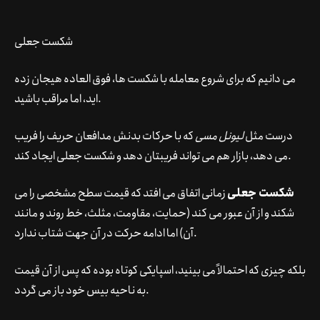
شکست جعلی
می دانیم که برای شروع معامله با شکست ها، فوق العاده هیجان زده
اید، اما مراقب باشید.
درست مثل
لیونل مسی
که با حرکات بدنش مدافعان حریف را فریب
می دهد، بازار هم می تواند فریبتان دهد و شکست جعلی ایجاد کند.
شکست جعلی
زمانی اتفاق می افتد که قیمت سطح مشخصی را می
شکند و از آن عبور می کند (حمایت، مقاومت، مثلث، خط روند و مانند
آن) اما ادامه حرکت در آن جهت شتاب ندارد.
بلکه چیزی که احتمالاً می بینید، اسپایکی کوتاه بوده که پس از آن قیمت
به ناحیه بیس خود باز می گردد.