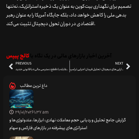
تصمیم برای نگهداری بیت‌کوین به عنوان یک ذخیره استراتژیک، نه‌تنها
بدهی ملی را کاهش خواهد داد، بلکه جایگاه آمریکا را به عنوان رهبر
اقتصادی در دوران تحول دیجیتال تثبیت می‌کند.
آخرین اخبار بازارهای مالی در یک نگاه با
کالج پیپس
PREVIOUS
NEXT
ذخیره‌گاه بیت‌کوین آمریکا و انبار دارایی‌های دیجیتال؛ تحلیل فرمان اجرایی ترامپ
تلاش سناتورهای آمریکایی برای مقابله با «قطع دسترسی مالی» با قانونی جدید!
داغ ترین مطالب
29/01/2026
1:37 am
گزارش جامع تحلیل و ردیابی حجم معاملات نهادی: ابزارها، متدولوژی‌ها و
استراتژی‌های پیشرفته در بازارهای فارکس و سهام