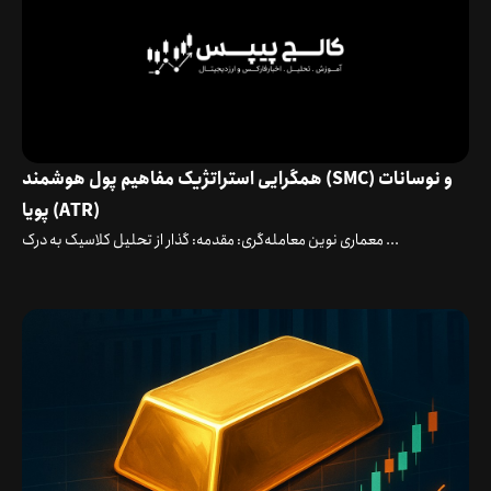
همگرایی استراتژیک مفاهیم پول هوشمند (SMC) و نوسانات
پویا (ATR)
معماری نوین معامله‌گری: مقدمه: گذار از تحلیل کلاسیک به درک ...