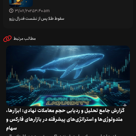
31/07/2025
3:40 am
سقوط طلا پس از نشست فدرال رزرو
مطالب مرتبط
گزارش جامع تحلیل و ردیابی حجم معاملات نهادی: ابزارها،
متدولوژی‌ها و استراتژی‌های پیشرفته در بازارهای فارکس و
سهام