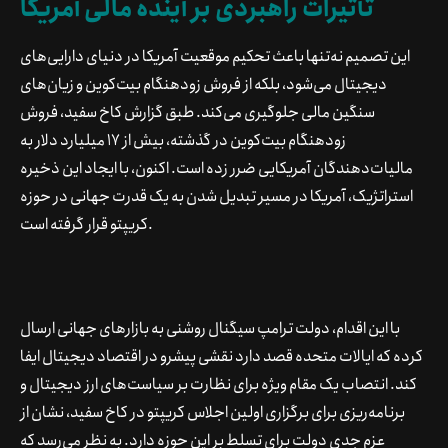
تأثیرات راهبردی بر آینده مالی آمریکا
این تصمیم نه‌تنها باعث تحکیم موقعیت آمریکا در دنیای دارایی‌های
دیجیتال می‌شود، بلکه از فروش زودهنگام بیت‌کوین و زیان‌های
سنگین مالی جلوگیری می‌کند. طبق گزارش کاخ سفید، فروش
زودهنگام بیت‌کوین در گذشته، بیش از ۱۷ میلیارد دلار به
مالیات‌دهندگان آمریکایی ضرر زده است. اکنون، با ایجاد این ذخیره
استراتژیک، آمریکا در مسیر تبدیل شدن به یک قدرت جهانی در حوزه
کریپتو قرار گرفته است.
با این اقدام، دولت ترامپ سیگنال روشنی به بازارهای جهانی ارسال
کرده که ایالات متحده قصد دارد نقشی پیشرو در اقتصاد دیجیتال ایفا
کند. انتصاب یک مقام ویژه برای نظارت بر سیاست‌های ارز دیجیتال و
برنامه‌ریزی برای برگزاری اولین اجلاس کریپتو در کاخ سفید، نشان از
عزم جدی دولت برای تسلط بر این حوزه دارد. به نظر می‌رسد که