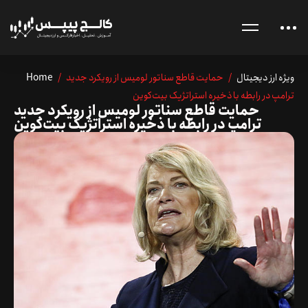
ویژه ارز دیجیتال
/ حمایت قاطع سناتور لومیس از رویکرد جدید
/
Home
ترامپ در رابطه با ذخیره استراتژیک بیت‌کوین
حمایت قاطع سناتور لومیس از رویکرد جدید
ترامپ در رابطه با ذخیره استراتژیک بیت‌کوین