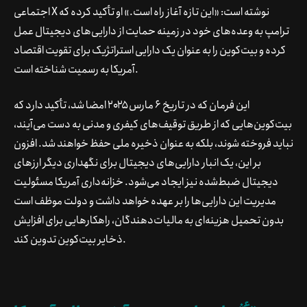
اجتماعی X نوشته است: «این تازه آغاز راه است.» او تأکید کرده که
ترامپ به وعده‌های خود در زمینه حمایت از دارایی‌های دیجیتال عمل
کرده و بیت‌کوین را به عنوان یک دارایی استراتژیک برای تقویت اقتصاد
آمریکا به رسمیت شناخته است.
این فرمان که در تاریخ ۶ مارس ۲۰۲۵ امضا شد، تأکید دارد که
بیت‌کوین‌هایی که از طریق توقیف‌های کیفری و مدنی به دست می‌آیند،
نباید فروخته شوند، بلکه به عنوان ذخیره ملی حفظ خواهند شد. افزون
بر این، یک انبار دارایی‌های دیجیتال برای نگهداری دیگر ارزهای
دیجیتال ضبط‌شده نیز ایجاد می‌شود. خزانه‌داری آمریکا مسئولیت
مدیریت این دارایی‌ها را بر عهده خواهد داشت و دولت موظف است
بدون تحمیل هزینه‌ای به مالیات‌دهندگان، راهکارهایی برای افزایش
ذخایر بیت‌کوین تدوین کند.