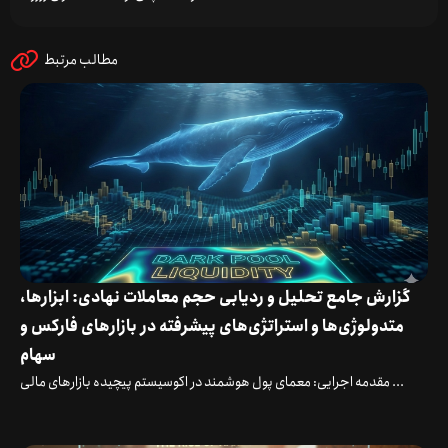
مطالب مرتبط
گزارش جامع تحلیل و ردیابی حجم معاملات نهادی: ابزارها،
متدولوژی‌ها و استراتژی‌های پیشرفته در بازارهای فارکس و
سهام
مقدمه اجرایی: معمای پول هوشمند در اکوسیستم پیچیده بازارهای مالی ...