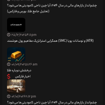
چشم‌انداز بازارهای مالی در سال ۲۰۲۶؛ آیا چین ناجی کامودیتی‌ها می‌شود؟
(تحلیل جامع طلا، بورس و فارکس)
25/12/2025
4:11 pm
همگرایی استراتژیک مفاهیم پول هوشمند (SMC) و نوسانات پویا (ATR)
08/09/2025
1:26 am
درخشش دوباره طلا
اخبار فارکس
02/01/2026
2:12 pm
چشم‌انداز بازارهای مالی در سال ۲۰۲۶؛ آیا چین ناجی کامودیتی‌ها می‌شود؟