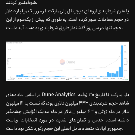
شرط‌بندی کردند.
پلتفرم شرط‌بندی ارزهای دیجیتال پلی‌مارکت، از مرز یک میلیارد دلار
در حجم معاملات عبور کرده است، به طوری که بیش از یک‌سوم از این
حجم تنها در سی روز گذشته از طریق شرط‌بندی به دست آمده است.
بر اساس داده‌های Dune Analytics، پلی‌مارکت تا تاریخ ۳۰ ژوئیه
شاهد حجم شرط‌بندی ۳۴۳ میلیون دلاری بود، که نسبت به ۱۱۱ میلیون
دلار در ماه ژوئن و ۶۳ میلیون دلار در ماه مه یک افزایش چشمگیر
داشته است. حدس و گمان‌های شدید در مورد انتخابات ریاست
جمهوری ایالات متحده عامل اصلی این حجم رکوردشکن بوده است.