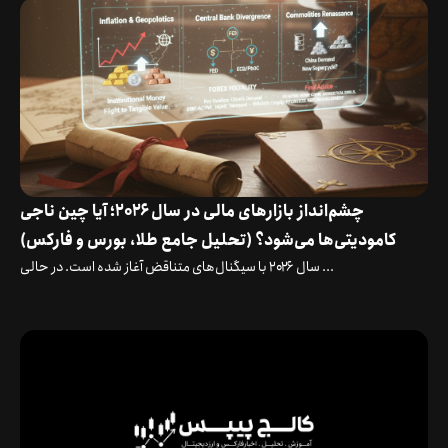
چشم‌انداز بازارهای مالی در سال ۲۰۲۶؛ آیا چین ناجی
کامودیتی‌ها می‌شود؟ (تحلیل جامع طلا، بورس و فارکس)
سال ۲۰۲۶ با سیگنال‌های متناقض آغاز شده است. در حالی ...