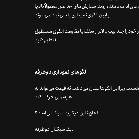
وهای ادامه‌دهنده روند، سفارش‌های حد ضرر معمولاً بالا یا
پایین الگوی نموداری واقعی ثبت می‌شوند.
ر خود را چند پیپ بالاتر از سقف یا مقاومت الگوی مستطیل
تنظیم کنید.
الگوهای نموداری دوطرفه
هستند زیرا این الگوها نشان می‌دهند که قیمت می‌تواند به
هر سمتی حرکت کند.
هان؟ این دیگر چه سیگنالی است؟!
یک سیگنال دوطرفه.