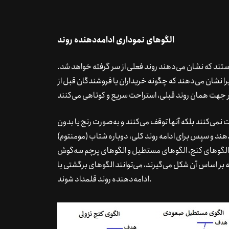
الگوهای نموداری ادامه‌دهنده روند
تند که نشان می‌دهند روند فعلی از سر گرفته خواهد شد.
زیرا نشان می‌دهند که چگونه خریداران یا فروشندگان قبل از
نمی‌کنند بلکه آنها توقف می‌کنند و به‌صورت رنج یا بدون
دهند و سپس برای ادامه روند کلی، دوباره شتاب (مومنتوم)
ی الگوهای کنج، الگوهای مستطیل و الگوهای پرچم سه‌گوش
 بر اساس آن شکل می‌گیرند، می‌توانند الگوهای برگشتی یا
ادامه‌دهنده روند قلمداد شوند.