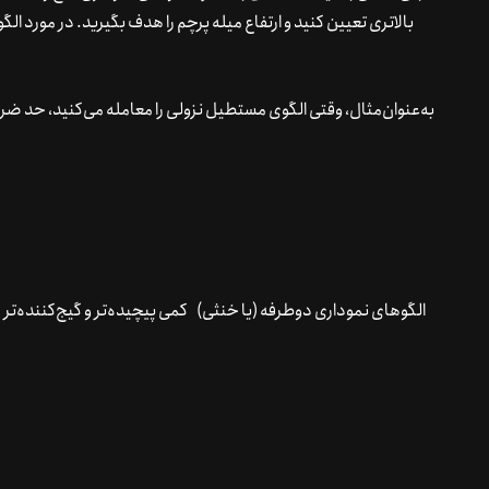
بالاتری تعیین کنید و ارتفاع میله پرچم را هدف بگیرید. در مورد الگ
به‌عنوان‌مثال، وقتی الگوی مستطیل نزولی را معامله می‌کنید، حد ضر
الگوهای نموداری دوطرفه (یا خنثی)
کمی پیچیده‌تر و گیج‌کننده‌تر 