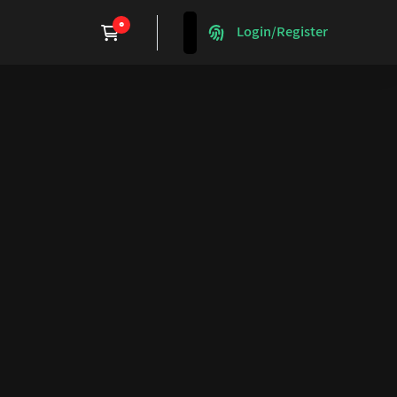
Login/Register