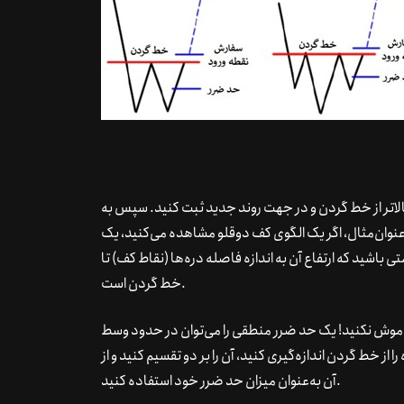
الاتر از خط گردن و در جهت روند جدید ثبت کنید. سپس به
به‌عنوان‌مثال، اگر یک الگوی کف دوقلو مشاهده می‌کنید، یک
باشید که ارتفاع آن به اندازه فاصله دره‌ها (نقاط کف) تا
خط گردن است.
وش نکنید! یک حد ضرر منطقی را می‌توان در حدود وسط
 از خط گردن اندازه‌گیری کنید، آن را بر دو تقسیم کنید و از
آن به‌عنوان میزان حد ضرر خود استفاده کنید.