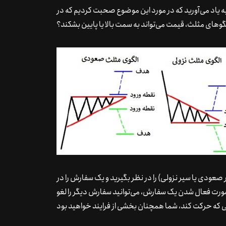
به یاد می‌آورید که در مورد این موضوع صحبت کردیم که در
گوهای مثلث،‌ قیمت می‌تواند به سمت بالا یا پایین بشکند؟
صعودی یا سیر نزولی) را در نظر بگیرید و یک سفارش را در
ر صورت فعال شدن یک سفارش، می‌توانید سفارش دیگر را لغو