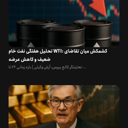
تحلیل هفتگی نفت خام WTI: کشمکش میان تقاضای
ضعیف و کاهش عرضه
تحلیلگر کالج پیپس: آرش وکیلی | بازه زمانی ۲۶ تا ...