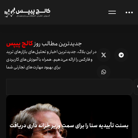
جدیدترین مطالب روز
کالج پیپس
در این بلاگ، جدیدترین اخبار و تحلیل‌های بازارهای ترید
و فارکس را ارائه می‌دهیم. همراه با آموزش‌های کاربردی
برای بهبود مهارت‌های تجارتی شما
بسنت تأییدیه سنا را برای سمت وزیر خزانه داری دریافت