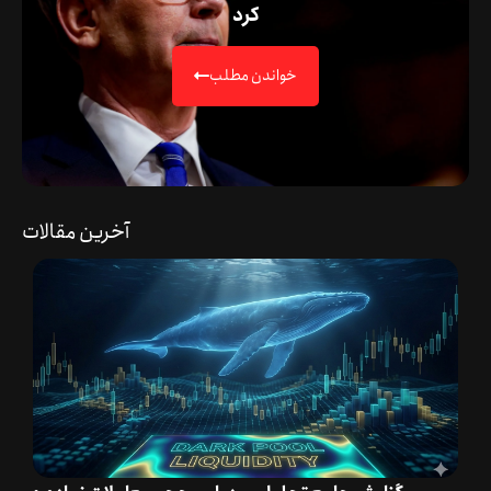
کرد
خواندن مطلب
آخرین مقالات