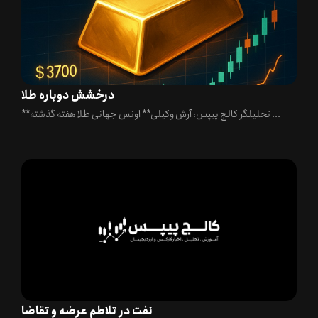
درخشش دوباره طلا
**تحلیلگر کالج پیپس: آرش وکیلی** اونس جهانی طلا هفته گذشته ...
نفت در تلاطم عرضه و تقاضا