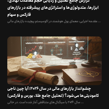
گزارش جامع تحلیل و ردیابی حجم معاملات نهادی:
ابزارها، متدولوژی‌ها و استراتژی‌های پیشرفته در بازارهای
فارکس و سهام
مقدمه اجرایی: معمای پول هوشمند در اکوسیستم پیچیده بازارهای مالی ...
چشم‌انداز بازارهای مالی در سال ۲۰۲۶؛ آیا چین ناجی
کامودیتی‌ها می‌شود؟ (تحلیل جامع طلا، بورس و فارکس)
سال ۲۰۲۶ با سیگنال‌های متناقض آغاز شده است. در حالی ...