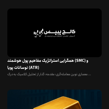
همگرایی استراتژیک مفاهیم پول هوشمند (SMC) و
نوسانات پویا (ATR)
معماری نوین معامله‌گری: مقدمه: گذار از تحلیل کلاسیک به درک ...