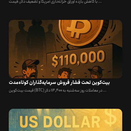
با کاهش بازده اوراق خزانه‌داری آمریکا و تضعیف دلار، قیمت ...
بیت‌کوین تحت فشار فروش سرمایه‌گذاران کوتاه‌مدت
قیمت بیت‌کوین (BTC) در معاملات روز سه‌شنبه به 114,400 دلار ...