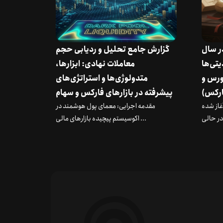
در سال
گزارش جامع تحلیل و ردیابی حجم
دیتی‌ها
معاملات نهادی: ابزارها،
ورس و
متدولوژی‌ها و استراتژی‌های
رکس)
پیشرفته در بازارهای فارکس و سهام
 آغاز شده
مقدمه اجرایی: معمای پول هوشمند در
اکوسیستم پیچیده بازارهای مالی ...