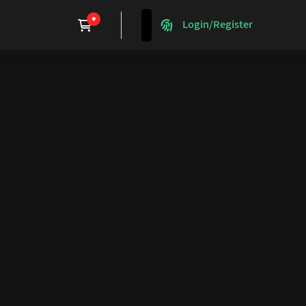
Login/Register