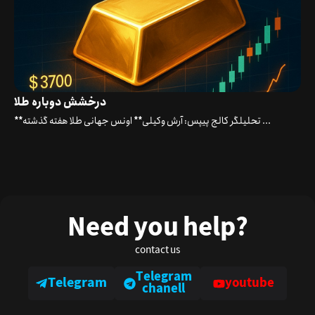
درخشش دوباره طلا
**تحلیلگر کالج پیپس: آرش وکیلی** اونس جهانی طلا هفته گذشته ...
Need you help?
contact us
Telegram
Telegram
youtube
chanell