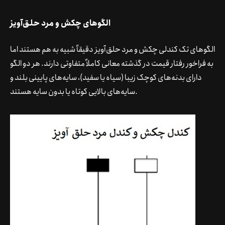
الگوهای چکش و مرد حلق‌آویز
الگوهای تک کندلی چکش و مرد حلق‌آویز دقیقاً شبیه به هم هستند اما
به فراخور رفتار قیمت در گذشته معانی کاملاً متفاوتی دارند. هر دو الگو
دارای بدنه‌های کوچک زیبا (سیاه یا سفید)، سایه‌های پایینی بلند و
سایه‌های بالایی کوتاه یا بدون سایه هستند.