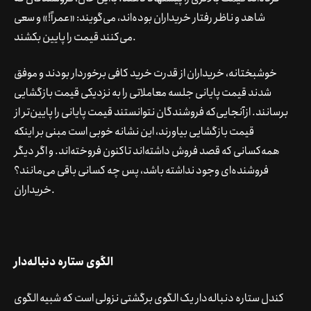
شاهد و ناظر رفتار خریداران بوده‌اند، می‌گویند: «عمراً!» و سعی
می‌کنند قیمت را پایین بکشند.
خوشبختانه، خریداران از قدرت خرید کافی برخوردار بودند و موفق
شدند قیمت پایانی جلسه معاملاتی را به نزدیکی قیمت بازگشایی
برسانند. ازآنجایی‌که فروشندگان نتوانستند قیمت پایانی را پایین‌تر از
قیمت بازگشایی بیاورند، این نشانه خوبی است مبنی بر اینکه
همه‌کسانی که قصد فروش داشته‌اند تاکنون فروخته‌اند. و اگر دیگر
فروشنده‌ای وجود نداشته باشد، پس چه کسانی باقی می‌مانند؟
خریداران.
الگوی ستاره دنباله‌دار
کندل ستاره دنباله‌دار یک الگوی برگشتی نزولی است که شبیه الگوی