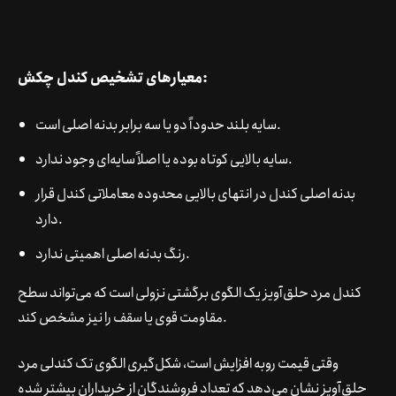
معیارهای تشخیص کندل چکش:
سایه بلند حدوداً دو یا سه برابر بدنه اصلی است.
سایه بالایی کوتاه بوده یا اصلاً سایه‌ای وجود ندارد.
بدنه اصلی کندل در انتهای بالایی محدوده معاملاتی کندل قرار
دارد.
رنگ بدنه اصلی اهمیتی ندارد.
کندل مرد حلق‌آویز یک الگوی برگشتی نزولی است که می‌تواند سطح
مقاومت قوی یا سقف را نیز مشخص کند.
وقتی قیمت روبه افزایش است، شکل‌گیری الگوی تک کندلی مرد
حلق‌آویز نشان می‌دهد که تعداد فروشندگان از خریداران بیشتر شده