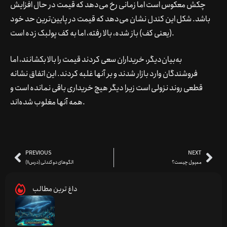
چکش معکوس است اما زمانی رخ می‌دهد که قیمت در حال افزایش
باشد. شکل این کندل نشان می‌دهد که قیمت در پایین‌ترین حد خود
(یعنی کف) باز شده، بالا رفته، اما به کف پولبک زده است.
به‌بیان‌دیگر، خریداران سعی کردند قیمت را بالا بکشانند، اما
فروشندگان وارد بازار شدند و بر آنها غلبه کردند. این اتفاق نشانه
قطعی روند نزولی است زیرا دیگر هیچ خریداری باقی نمانده است و
همه آنها مغلوب شده‌اند.
PREVIOUS
NEXT
ممپول چیست؟
الگوهای دو کندلی (درس11)
داغ ترین مطالب