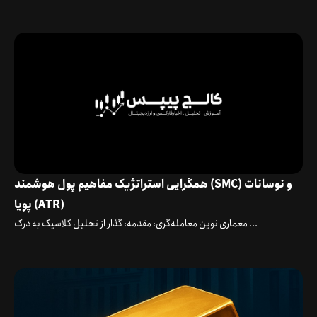
همگرایی استراتژیک مفاهیم پول هوشمند (SMC) و نوسانات
پویا (ATR)
معماری نوین معامله‌گری: مقدمه: گذار از تحلیل کلاسیک به درک ...