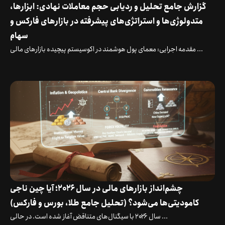
گزارش جامع تحلیل و ردیابی حجم معاملات نهادی: ابزارها،
متدولوژی‌ها و استراتژی‌های پیشرفته در بازارهای فارکس و
سهام
مقدمه اجرایی: معمای پول هوشمند در اکوسیستم پیچیده بازارهای مالی ...
چشم‌انداز بازارهای مالی در سال ۲۰۲۶؛ آیا چین ناجی
کامودیتی‌ها می‌شود؟ (تحلیل جامع طلا، بورس و فارکس)
سال ۲۰۲۶ با سیگنال‌های متناقض آغاز شده است. در حالی ...