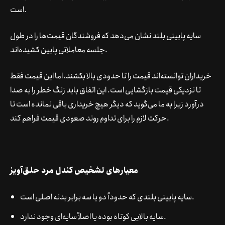
است.
سایه پایینی بلند نشان می‌دهد که فروشندگان قیمت‌ها را در طول
جلسه معاملاتی پایین کشیده‌اند.
خریداران توانسته‌اند قیمت را تا حدودی بالا بکشند، اما این قیمت فقط
تا نزدیکی قیمت بازگشایی است. این اتفاق باید زنگ خطر را به صدا
درآورد زیرا به ما می‌گوید که دیگر هیچ خریداری باقی نمانده است تا
حرکت لازم را برای تداوم روند صعودی قیمت فراهم کند.
معیارهای تشخیص کندل مرد حلق‌آویز
سایه پایینی بلندی که حدوداً دو یا سه برابر بدنه اصلی است.
سایه بالایی کوتاه بوده یا اصلاً سایه‌ای وجود ندارد.