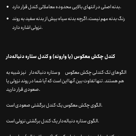
بدنه اصلی در انتهای بالایی محدوده معاملاتی کندل قرار دارد.
رنگ بدنه مهم نیست، اگرچه بدنه سیاه بیش از بدنه سفید به روند
نزولی اشاره دارد.
کندل چکش معکوس (یا وارونه) و کندل ستاره دنباله‌دار
الگوهای تک کندلی چکش معکوس
و ستاره دنباله‌دار
نیز شبیه به
هم هستند. تنها تفاوت بین آنها این است که آیا شما در روند نزولی یا
صعودی قرار دارید.
الگوی چکش معکوس یک کندل برگشتی صعودی است.
الگوی ستاره دنباله‌دار یک کندل برگشتی نزولی است.