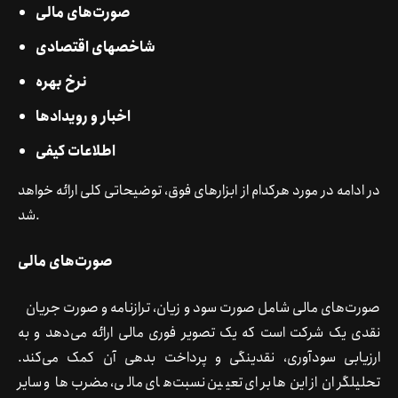
صورت‌های مالی
شاخص­های اقتصادی
نرخ بهره
اخبار و رویدادها
اطلاعات کیفی
در ادامه در مورد هرکدام از ابزارهای فوق، توضیحاتی کلی ارائه خواهد
شد.
صورت‌های مالی
صورت‌های مالی شامل صورت سود و زیان، ترازنامه و صورت جریان
نقدی یک شرکت است که یک تصویر فوری مالی ارائه می‌دهد و به
ارزیابی سودآوری، نقدینگی و پرداخت بدهی آن کمک می‌کند.
تحلیلگران از این‌ها برای تعیین نسبت‌های مالی، مضرب‌ها و سایر