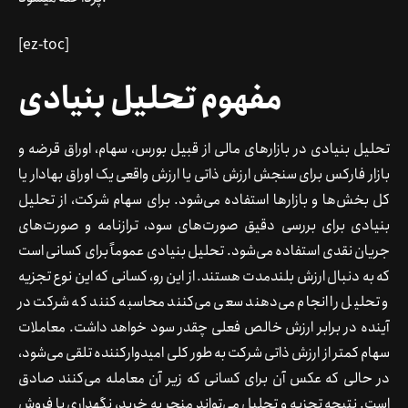
[ez-toc]
مفهوم تحلیل بنیادی
تحلیل بنیادی در بازارهای مالی از قبیل بورس، سهام، اوراق قرضه و
بازار فارکس برای سنجش ارزش ذاتی یا ارزش واقعی یک اوراق بهادار یا
کل بخش‌ها و بازارها استفاده می‌شود. برای سهام شرکت، از تحلیل
بنیادی برای بررسی دقیق صورت‌های سود، ترازنامه و صورت‌های
جریان نقدی استفاده می‌شود. تحلیل بنیادی عموماً برای کسانی است
که به دنبال ارزش بلندمدت هستند. از این رو، کسانی که این نوع تجزیه
و تحلیل را انجام می‌دهند سعی می‌کنند محاسبه کنند که شرکت در
آینده در برابر ارزش خالص فعلی چقدر سود خواهد داشت. معاملات
سهام کمتر از ارزش ذاتی شرکت به طور کلی امیدوارکننده تلقی می‌شود،
در حالی که عکس آن برای کسانی که زیر آن معامله می‌کنند صادق
است. نتیجه تجزیه و تحلیل می‌تواند منجر به خرید، نگهداری یا فروش