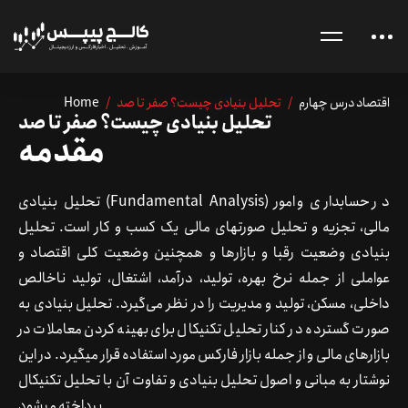
اقتصاد درس چهارم
/ تحلیل بنیادی چیست؟ صفر تا صد
/
Home
تحلیل بنیادی چیست؟ صفر تا صد
مقدمه
تحلیل بنیادی (Fundamental Analysis) در حسابداری و امور
مالی، تجزیه و تحلیل صورت­های مالی یک کسب و کار است. تحلیل
بنیادی وضعیت رقبا و بازارها و همچنین وضعیت کلی اقتصاد و
عواملی از جمله نرخ بهره، تولید، درآمد، اشتغال، تولید ناخالص
داخلی، مسکن، تولید و مدیریت را در نظر می‌گیرد. تحلیل بنیادی به
صورت گسترده در کنار تحلیل تکنیکال برای بهینه کردن معاملات در
بازارهای مالی و از جمله بازار فارکس مورد استفاده قرار می­گیرد. در این
نوشتار به مبانی و اصول تحلیل بنیادی و تفاوت آن با تحلیل تکنیکال
پرداخته می­شود.