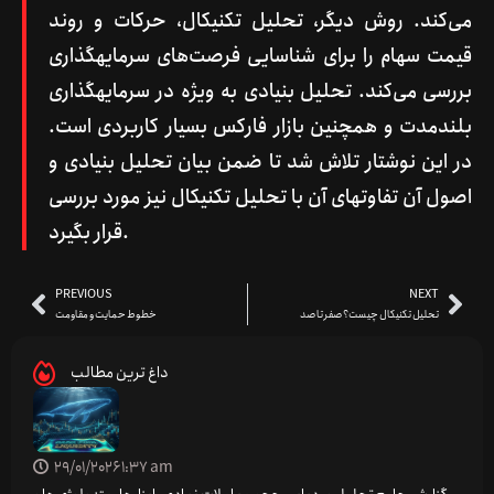
می‌کند. روش دیگر، تحلیل تکنیکال، حرکات و روند
قیمت سهام را برای شناسایی فرصت‌های سرمایه­گذاری
بررسی می‌کند. تحلیل بنیادی به ویژه در سرمایه­گذاری
بلندمدت و همچنین بازار فارکس بسیار کاربردی است.
در این نوشتار تلاش شد تا ضمن بیان تحلیل بنیادی و
اصول آن تفاوت­های آن با تحلیل تکنیکال نیز مورد بررسی
قرار بگیرد.
PREVIOUS
NEXT
تحلیل تکنیکال چیست؟ صفر تا صد
خطوط حمایت و مقاومت
داغ ترین مطالب
29/01/2026
1:37 am