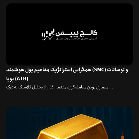
همگرایی استراتژیک مفاهیم پول هوشمند (SMC) و نوسانات
پویا (ATR)
معماری نوین معامله‌گری: مقدمه: گذار از تحلیل کلاسیک به درک ...