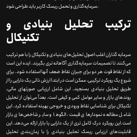
سرمایه‌گذاری و تحمل ریسک کاربر باید طراحی شود.
ترکیب تحلیل بنیادی و
تکنیکال
سرمایه گذاران اغلب اصول تحلیل‌های بنیادی و تکنیکال را با هم ترکیب
می‌کنند تا تصمیمات سرمایه‌گذاری آگاهانه تری بگیرند. ایده این است
که از نقاط قوت هر دو برای جبران نقاط ضعف آنها استفاده شود. برای
شروع یک رویکرد ترکیبی، ممکن است در ابتدا ارزش ذاتی یک دارایی را از
طریق تحلیل بنیادی بسنجید. این شامل ارزیابی صورتهای مالی،
روندهای بازار و سایر عوامل کمی و کیفی است. بعداً می‌توان از تحلیل
تکنیکال برای شناسایی نقاط ورودی و خروجی بهینه استفاده کرد. این
شامل مطالعه نمودارهای قیمت، الگوها و سایر شاخص‌های بازار
است.این رویکرد درک کامل تری از یک دارایی یا بازار ارائه می‌دهد. این
قابلیت‌های ارزیابی ریسک تحلیل بنیادی را با زمان‌بندی تحلیل