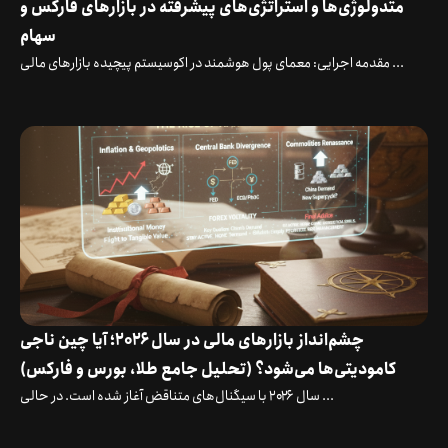
متدولوژی‌ها و استراتژی‌های پیشرفته در بازارهای فارکس و
سهام
مقدمه اجرایی: معمای پول هوشمند در اکوسیستم پیچیده بازارهای مالی ...
چشم‌انداز بازارهای مالی در سال ۲۰۲۶؛ آیا چین ناجی
کامودیتی‌ها می‌شود؟ (تحلیل جامع طلا، بورس و فارکس)
سال ۲۰۲۶ با سیگنال‌های متناقض آغاز شده است. در حالی ...