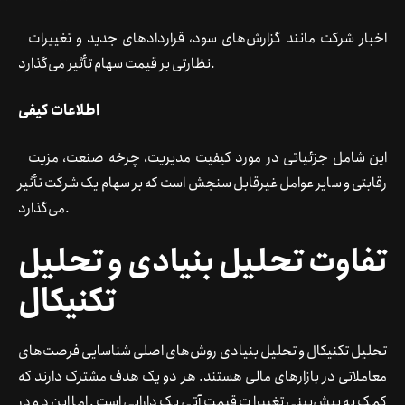
اخبار شرکت مانند گزارش‌های سود، قراردادهای جدید و تغییرات
نظارتی بر قیمت سهام تأثیر می‌گذارد.
اطلاعات کیفی
این شامل جزئیاتی در مورد کیفیت مدیریت، چرخه صنعت، مزیت
رقابتی و سایر عوامل غیرقابل سنجش است که بر سهام یک شرکت تأثیر
می‌گذارد.
تفاوت تحلیل بنیادی و تحلیل
تکنیکال
تحلیل تکنیکال و تحلیل بنیادی روش‌های اصلی شناسایی فرصت‌های
معاملاتی در بازارهای مالی هستند. هر دو یک هدف مشترک دارند که
کمک به پیش‌بینی تغییرات قیمت آتی یک دارایی است. اما این دو در