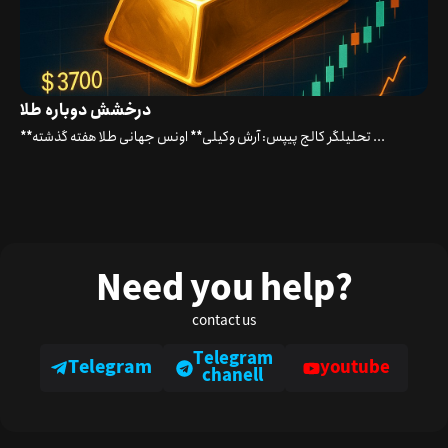
درخشش دوباره طلا
**تحلیلگر کالج پیپس: آرش وکیلی** اونس جهانی طلا هفته گذشته ...
Need you help?
contact us
Telegram
Telegram
youtube
chanell