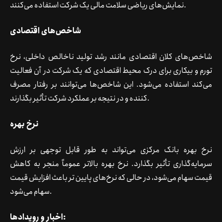
نمایش‌های ریاضی سلامت مالی یک شرکت استفاده می‌کنند.
شاخص‌های اقتصادی
شاخص‌های کلان اقتصادی مانند رشد تولید ناخالص داخلی، نرخ
تورم و بیکاری برای درک محیط اقتصادی که یک شرکت در آن فعالیت
می‌کند استفاده می‌شود. این شاخص‌ها می‌توانند بر رفتار مصرف
کننده و در نتیجه بر عملکرد شرکت تأثیر بگذارند.
نرخ بهره
نرخ بهره بانک مرکزی می‌تواند به طور قابل توجهی بر ارزش
سرمایه‌گذاری تأثیر بگذارد. نرخ بهره بالاتر عموماً منجر به کاهش
قیمت سهام می‌شود، در حالی که نرخ‌های پایین تر باعث افزایش قیمت
سهام می‌شود.
اخبار و رویدادها: