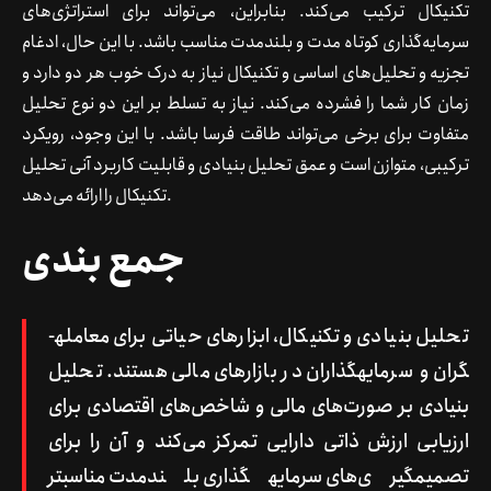
تکنیکال ترکیب می‌کند. بنابراین، می‌تواند برای استراتژی‌های
سرمایه‌گذاری کوتاه مدت و بلندمدت مناسب باشد. با این حال، ادغام
تجزیه و تحلیل‌های اساسی و تکنیکال نیاز به درک خوب هر دو دارد و
زمان کار شما را فشرده می‌کند. نیاز به تسلط بر این دو نوع تحلیل
متفاوت برای برخی می‌تواند طاقت فرسا باشد. با این وجود، رویکرد
ترکیبی، متوازن است و عمق تحلیل بنیادی و قابلیت کاربرد آنی تحلیل
تکنیکال را ارائه می‌دهد.
جمع ­بندی
تحلیل بنیادی و تکنیکال، ابزارهای حیاتی برای معامله­
گران و سرمایه­گذاران در بازارهای مالی هستند. تحلیل
بنیادی بر صورت‌های مالی و شاخص‌های اقتصادی برای
ارزیابی ارزش ذاتی دارایی تمرکز می‌کند و آن را برای
تصمیم­گیری‌های سرمایه­گذاری بلندمدت مناسب­تر