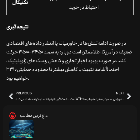
تکنیکال
احتیاط در خرید
نتیجه‌گیری
در صورت ادامه تنش‌ها در خاورمیانه یا انتشار داده‌های اقتصادی
ضعیف در آمریکا، طلا ممکن است دوباره به سمت ۳۴۵۰–۳۵۰۰ حرکت
کند. در صورت بهبود اخبار تجاری و کاهش ریسک‌های ژئوپلیتیک،
احتمالاً شاهد تثبیت یا کاهش بیشتر تا محدوده حمایتی ۳۳۱۰
خواهیم بود.
PREVIOUS
NEXT
نفت WTI در دو راهی: صعود به ۷۰ یا سقوط به ۶۰؟
چگونه در فارکس پول دربیاوریم؟ ساده است اگر بدانید بانک‌ها چگونه معامله می‌کنند!
داغ ترین مطالب