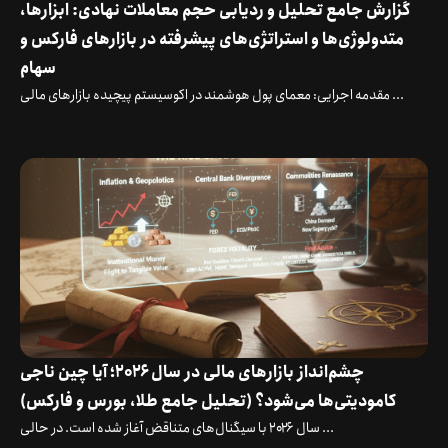
گزارش جامع تحلیل و ردیابی حجم معاملات نهادی: ابزارها،
متدولوژی‌ها و استراتژی‌های پیشرفته در بازارهای فارکس و
سهام
مقدمه اجرایی: معمای پول هوشمند در اکوسیستم پیچیده بازارهای مالی ...
چشم‌انداز بازارهای مالی در سال ۲۰۲۶؛ آیا چین ناجی
کامودیتی‌ها می‌شود؟ (تحلیل جامع طلا، بورس و فارکس)
سال ۲۰۲۶ با سیگنال‌های متناقض آغاز شده است. در حالی ...