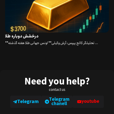
درخشش دوباره طلا
**تحلیلگر کالج پیپس: آرش وکیلی** اونس جهانی طلا هفته گذشته ...
Need you help?
contact us
Telegram
Telegram
youtube
chanell