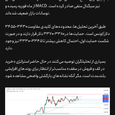
از ماه فوریه رسیده و MACD نیز سیگنال منفی صادر کرده است.
نوسانات بازار ضعیف شده‌اند.
طبق آخرین تحلیل‌ها، محدوده‌های کلیدی مقاومت ۳۴۳۰–۳۴۵۵
دلار/اونس است. حمایت‌ها در ۳۳۸۰–۳۳۷۰ دلار قرار دارند و در صورت
شکست حمایت اول، احتمال کاهش بیشتر تا ۳۳۴۵–۳۳۳۰ نیز وجود
دارد.
بسیاری از تحلیلگران توصیه می‌کنند در حال حاضر استراتژی «خرید
در کف و فروش در سقف» مناسب‌تر از انتظار برای روندهای افزایشی
بلندمدت است، مگر آنکه نشانه‌های بازگشتی واضحی مشاهده شود.