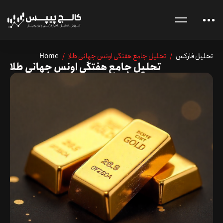
تحلیل فارکس
/ تحلیل جامع هفتگی اونس جهانی طلا
/
Home
تحلیل جامع هفتگی اونس جهانی طلا