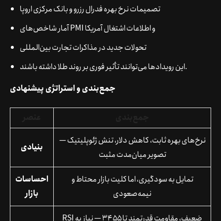
تصمیمات نرخ بهره فدرال رزرو و بانک مرکزی اروپا
آمار شاخص‌های PMI و اطلاعات اشتغال آمریکا
تحولات جدید در مذاکرات تجارت بین‌المللی
این رویدادها می‌توانند تأثیر فوری بر روند طلا داشته باشند.
جمع‌بندی و استراتژی پیشنهادی
جمع‌بندی
عنصر
نرخ‌های بهره ثابت، کاهش دلار، تنش ژئوپلیتیک —
بنیادی
تصویر میان‌مدت مثبت
تمایل به سودگیری، اما کلیت بازار محتاط و
احساسات
نیمه‌صعودی
بازار
RSI ضعیف، مقاومت قدرتمند تا ۳۴۵۵ — نیاز به