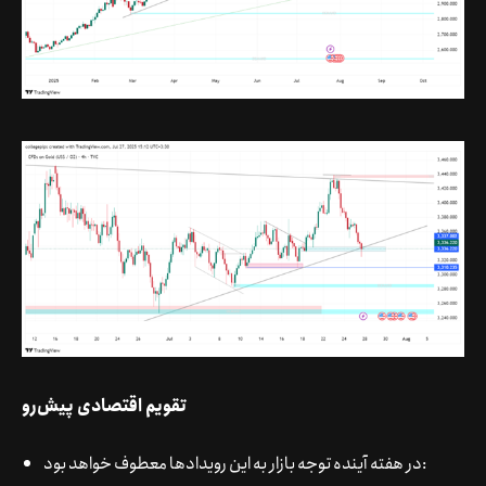
تقویم اقتصادی پیش‌رو
در هفته آینده توجه بازار به این رویدادها معطوف خواهد بود: