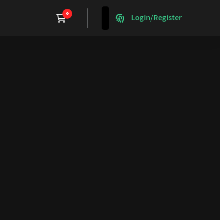
Login/Register