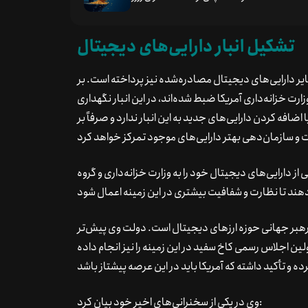
تشکیل انبار دارایی‌های دیجیتال
 سایر دارایی‌های دیجیتال مصادره‌شده نیز پرداخته است. بر
رت خزانه‌داری آمریکا ضبط شده‌اند، در این انبار نگهداری
اضافه کردن دارایی‌های جدید به این انبار ندارد و صرفاً بر
 دارایی‌های دیجیتال خود را به وزارت خزانه‌داری و گروه
ه رهبر جهانی حوزه ارزهای دیجیتال است. دولت وی پیش‌تر
لین اجلاس رسمی کاخ سفید در این زمینه را نیز انجام داده
وی در یکی از سخنرانی‌های اخیر خود بیان کرد: