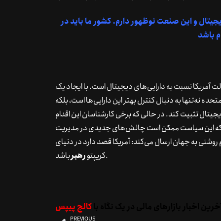
یتال و این صنعت نوظهور دارم. کشور ما باید در
ت آمریکا نسبت به دارایی‌های دیجیتال است. با ایجاد یک
تحده نه‌تنها به دنبال کنترل بهتر این دارایی‌ها است، بلکه
یجیتال تثبیت کند. در حالی که برخی کارشناسان این اقدام
د که این سیاست ممکن است چالش‌های جدیدی در مدیریت
 روشنی به جهان ارسال می‌کند: آمریکا قصد دارد در دنیای
باشد.
کریپتو
رهبر
خرین اخبار بازارهای مالی در یک نگاه با
کالج پیپس
PREVIOUS