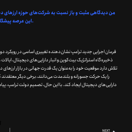
من دیدگاهی مثبت و باز نسبت به شرکت‌های حوزه ارزهای دیج
این عرصه پیشگام باشد.
فرمان اجرایی جدید ترامپ نشان‌دهنده تغییری اساسی در رویکرد دول
ذخیره‌گاه استراتژیک بیت‌کوین و انبار دارایی‌های دیجیتال، ایالات م
تلاش دارد موقعیت خود را به‌عنوان یک قدرت جهانی در بازار ارزهای د
را یک حرکت جسورانه و بلندمدت می‌دانند، برخی دیگر معتقدن
دارایی‌های دیجیتال ایجاد کند. با این حال، تصمیم دولت ترامپ، پیام
آ
NEXT