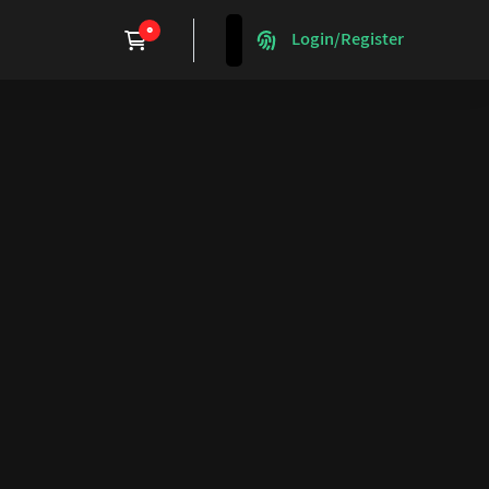
Login/Register