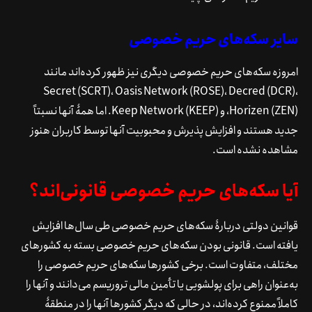
سایر سکه‌های حریم خصوصی
امروزه سکه‌های حریم خصوصی دیگری نیز ظهور کرده‌اند مانند
Secret (SCRT)، Oasis Network (ROSE)، Decred (DCR)،
Horizen (ZEN)، و Keep Network (KEEP). اما همۀ آنها نسبتاً
جدید هستند و افزایش پذیرش و محبوبیت آنها توسط کاربران هنوز
مشاهده نشده است.
آیا سکه‌های حریم خصوصی قانونی‌اند؟
قوانین دولتی دربارۀ سکه‌های حریم خصوصی طی سال‌ها افزایش
یافته است. قانونی بودن سکه‌های حریم خصوصی بسته به کشورهای
مختلف، متفاوت است. برخی کشورها سکه‌های حریم خصوصی را
به‌عنوان راهی برای پولشویی یا تأمین مالی تروریسم می‌دانند و آنها را
کاملاً ممنوع کرده‌اند، در حالی که دیگر کشورها آنها را در منطقۀ