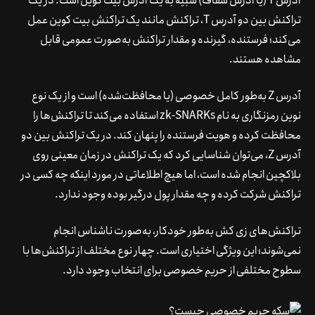
آدرس T (یا آدرس شفاف) شبیه به یک آدرس بیت کوین است. در یک
تراکنش بین دو آدرس T، تراکنش مانند یک تراکنش بیت کوین عمل
می‌کند؛ فرستنده، گیرنده و مقدار تراکنش به‌صورت عمومی قابل
مشاهده هستند.
آدرس Z به‌طور کامل خصوصی (یا محافظت‌شده) است و از یک نوع
نوین رمزنگاری به نام zk-SNARKs استفاده می‌کند تا تراکنش‌ها را
محافظت کرده و هویت فرستنده را پنهان کند. در یک تراکنش بین دو
آدرس Z، می‌توان شناسایی کرد که یک تراکنش در زمان معینی روی
بلاکچین انجام شده است، اما هیچ اطلاعاتی در مورد اینکه چه کسی در
تراکنش شرکت کرده و چه مقدار پول درگیر بوده وجود ندارد.
تراکنش‌های زی کش به‌طور خودکار، به‌صورت ناشناس انجام
نمی‌شوند؛ این ویژگی اختیاری است. چهار نوع مختلف از تراکنش‌ها با
سطوح مختلفی از حریم خصوصی برای انتخاب وجود دارد.