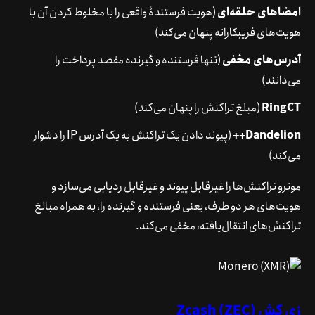
امضاهای حلقه‌ای
(هویت فرستندۀ واقعی را با مخلوط کردن آن با
هویت‌های فریبکارانه پنهان می‌کند)
آدرس‌های مخفی
(تنها فرستنده و گیرنده مقصد پرداخت را
می‌دانند)
RingCT
(مبلغ تراکنش را پنهان می‌کند)
Dandelion++
(پیوند دادن یک تراکنش به یک آدرس IP را دشوار
می‌کند)
مونرو تراکنش‌ها را غیرقابل پیوند و غیرقابل ردیابی می‌سازد و
هویت‌های هر دو طرف، یعنی فرستنده و گیرنده را، به همراه مبالغ
تراکنش‌های انتقال‌یافته، مخفی می‌کند.
زی کش (ZEC) Zcash