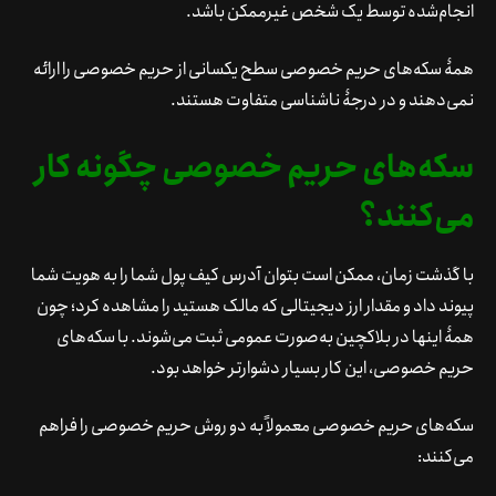
انجام‌شده توسط یک شخص غیرممکن باشد.
همۀ سکه‌های حریم خصوصی سطح یکسانی از حریم خصوصی را ارائه
نمی‌دهند و در درجۀ ناشناسی متفاوت هستند.
سکه‌های حریم خصوصی چگونه کار
می‌کنند؟
با گذشت زمان، ممکن است بتوان آدرس کیف پول شما را به هویت شما
پیوند داد و مقدار ارز دیجیتالی که مالک هستید را مشاهده کرد؛ چون
همۀ اینها در بلاکچین به‌صورت عمومی ثبت می‌شوند. با سکه‌های
حریم خصوصی، این کار بسیار دشوارتر خواهد بود.
سکه‌های حریم خصوصی معمولاً به دو روش حریم خصوصی را فراهم
می‌کنند: