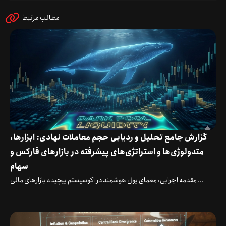
مطالب مرتبط
گزارش جامع تحلیل و ردیابی حجم معاملات نهادی: ابزارها،
متدولوژی‌ها و استراتژی‌های پیشرفته در بازارهای فارکس و
سهام
مقدمه اجرایی: معمای پول هوشمند در اکوسیستم پیچیده بازارهای مالی ...