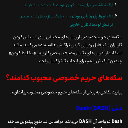
ارائه
ناشناسی
برای مخفی کردن هویت افراد پشت تراکنش‌ها.
ارائه
غیرقابل ردیابی بودن
برای جلوگیری از دنبال کردن مسیر
تراکنش توسط ناظران خارجی.
سکه‌های حریم خصوصی از روش‌های مختلفی برای ناشناس کردن
کاربران و غیرقابل ردیابی کردن تراکنش‌ها استفاده می‌کنند؛ مانند
استفاده از آدرس‌های یک‌بار مصرف «مخفی‌کاری» و «مخلوط کردن»
چندین تراکنش با هم برای ایجاد یک تراکنش واحد.
سکه‌های حریم خصوصی محبوب کدامند؟
بیایید نگاهی به برخی از سکه‌های حریم خصوصی محبوب بیاندازیم.
دش Dash (DASH)
Dash
که واحد آن
DASH
می‌باشد، بر اساس کد منبع بیتکوین ساخته