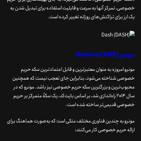
خصوصی، تمرکز آنها به سرعت و قابلیت استفاده برای تبدیل شدن به
یک ارز برای تراکنش‌های روزانه تغییر کرده است.
مونرو Monero (XMR)
مونرو امروزه به عنوان معتبرترین و قابل اعتمادترین سکه حریم
خصوصی شناخته می‌شود، بنابراین جای تعجب نیست که همچنین
محبوب‌ترین و بزرگترین سکه حریم خصوصی نیز باشد. مونرو که در
سال 2014 راه‌اندازی شد، بر اساس بایت‌کد، یک سکۀ متمرکز بر حریم
خصوصی قدیمی‌تر ساخته شده است.
مونرو به چندین فناوری مختلف متکی است که به‌صورت هماهنگ برای
ارائه حریم خصوصی کار می‌کنند: