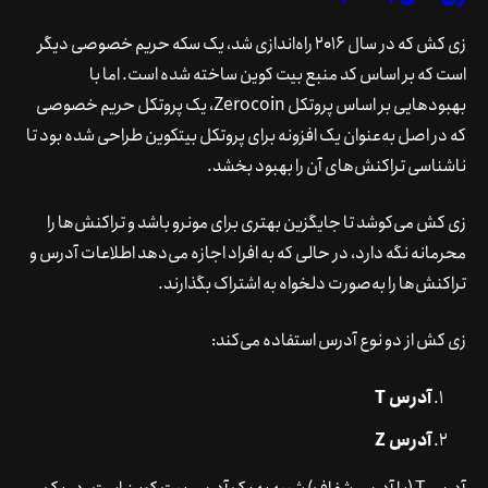
زی کش که در سال 2016 راه‌اندازی شد، یک سکه حریم خصوصی دیگر
است که بر اساس کد منبع بیت کوین ساخته شده است. اما با
بهبودهایی بر اساس پروتکل Zerocoin، یک پروتکل حریم خصوصی
که در اصل به‌عنوان یک افزونه برای پروتکل بیتکوین طراحی شده بود تا
ناشناسی تراکنش‌های آن را بهبود بخشد.
زی کش می‌کوشد تا جایگزین بهتری برای مونرو باشد و تراکنش‌ها را
محرمانه نگه دارد، در حالی که به افراد اجازه می‌دهد اطلاعات آدرس و
تراکنش‌ها را به‌صورت دلخواه به اشتراک بگذارند.
زی کش از دو نوع آدرس استفاده می‌کند:
آدرس T
آدرس Z