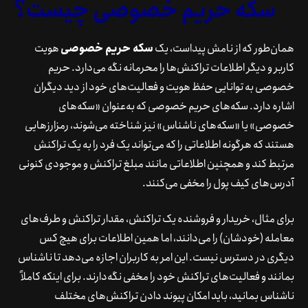
سکه حریم خصوصی چیست؟
همان‌طور که از نامش پیداست، یک
سکه حریم خصوصی
هویت
کاربر و دیگر اطلاعات تراکنش‌ها را محرمانه نگه می‌دارد. حریم
خصوصی به توانایی حفظ هویت و فعالیت‌های خود از دید دیگران
اشاره دارد. سکه‌های حریم خصوصی که به‌عنوان «سکه‌های
خصوصی» یا «سکه‌های ناشناس» نیز شناخته می‌شوند، رمزارزهایی
هستند که هرگونه اطلاعاتی را که می‌تواند یک فرد را به یک تراکنش
مرتبط کند و همچنین اطلاعاتی مانند مبلغ تراکنش و موجودی کنونی
آدرس‌های کیف پول را مخفی می‌کنند.
برای مثال، خریدار و فروشنده یک تراکنش، مقدار تراکنش و طرف‌های
معامله (خودشان) را می‌دانند، اما همین اطلاعات برای هیچ کس
دیگری در دسترس نیست. این امر به کاربران اجازه می‌دهد تا ناشناس
بمانند و فعالیت‌های تراکنش خود را مخفی نگه‌دارند. برای اینکه کاملاً
ناشناس بمانید، باید امکان پیوند دادن تراکنش‌های مختلف