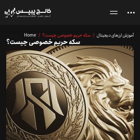
آموزش ارزهای دیجیتال
/ سکه حریم خصوصی چیست؟
/
Home
سکه حریم خصوصی چیست؟