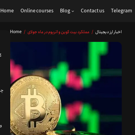
Home
Online courses
Blog
Contact us
Telegram
اخبار ارز دیجیتال
/ عملکرد بیت کوین و اتریوم در ماه جولای
/
Home
گ