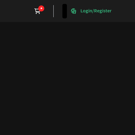
Login/Register