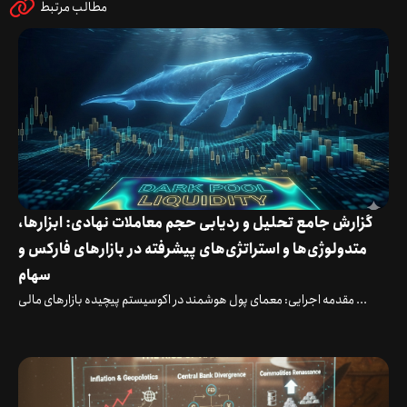
مطالب مرتبط
گزارش جامع تحلیل و ردیابی حجم معاملات نهادی: ابزارها،
متدولوژی‌ها و استراتژی‌های پیشرفته در بازارهای فارکس و
سهام
مقدمه اجرایی: معمای پول هوشمند در اکوسیستم پیچیده بازارهای مالی ...