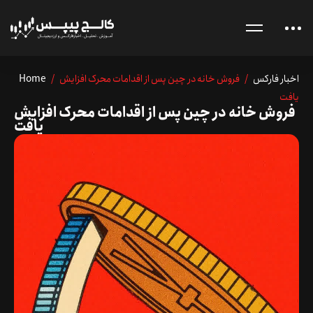
اخبار فارکس
/ فروش خانه در چین پس از اقدامات محرک افزایش
/
Home
یافت
فروش خانه در چین پس از اقدامات محرک افزایش
یافت