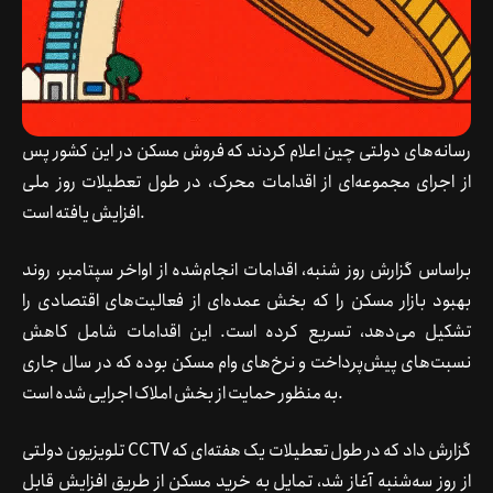
رسانه‌های دولتی چین اعلام کردند که فروش مسکن در این کشور پس
از اجرای مجموعه‌ای از اقدامات محرک، در طول تعطیلات روز ملی
افزایش یافته است.
براساس گزارش روز شنبه، اقدامات انجام‌شده از اواخر سپتامبر، روند
بهبود بازار مسکن را که بخش عمده‌ای از فعالیت‌های اقتصادی را
تشکیل می‌دهد، تسریع کرده است. این اقدامات شامل کاهش
نسبت‌های پیش‌پرداخت و نرخ‌های وام مسکن بوده که در سال جاری
به منظور حمایت از بخش املاک اجرایی شده است.
تلویزیون دولتی CCTV گزارش داد که در طول تعطیلات یک هفته‌ای که
از روز سه‌شنبه آغاز شد، تمایل به خرید مسکن از طریق افزایش قابل