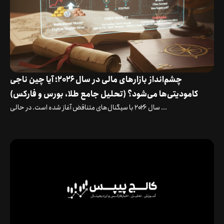
چشم‌انداز بازارهای مالی در سال ۲۰۲۶؛ آیا چین ناجی
کامودیتی‌ها می‌شود؟ (تحلیل جامع طلا، بورس و فارکس)
سال ۲۰۲۶ با سیگنال‌های متناقض آغاز شده است. در حالی ...