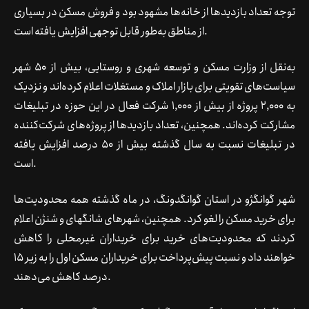
توجه تعداد بازدیدها از خانه‌ها مشهود بود و فروش مسکن در بسیاری
از مناطق به‌طور قابل توجهی افزایش یافته است.
به‌نقل از وزارت مسکن و توسعه شهری و روستایی، بیش از 50 شهر
سیاست‌های تقویتی برای بازار املاک و مستغلات اعلام کرده‌اند و نزدیک
به 2,000 پروژه از بیش از 1,000 شرکت فعال در این حوزه در تبلیغات
مشارکت کرده‌اند. همچنین، تعداد بازدیدها از پروژه‌های شرکت‌کننده
در تبلیغات نسبت به سال گذشته بیش از 50 درصد افزایش یافته
است.
شهر گوانگژو در استان گوانگدونگ، در ماه گذشته همه محدودیت‌ها
برای خرید مسکن را لغو کرد. همچنین، شهرهای شانگهای و شنژن اعلام
کردند که محدودیت‌های خرید برای خریداران غیرمحلی را کاهش
خواهند داد و نسبت پیش‌پرداخت برای خریداران مسکن اول را به زیر 15
درصد کاهش می‌دهند.