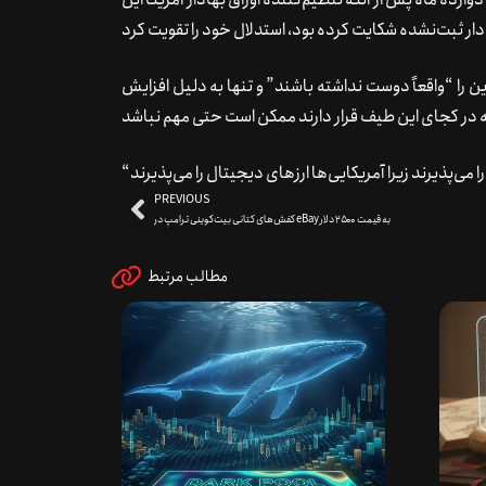
را “واقعاً دوست نداشته باشند” و تنها به دلیل افزایش
PREVIOUS
کفش‌های کتانی بیت‌کوینی ترامپ در eBay به قیمت ۲۵۰۰ دلار
مطالب مرتبط