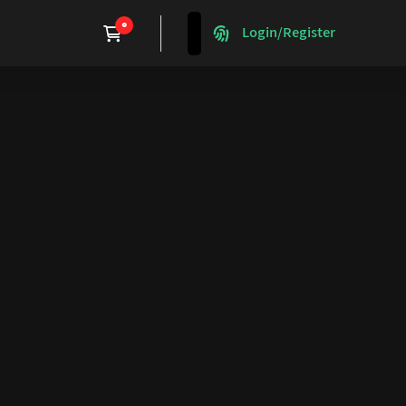
Login/Register