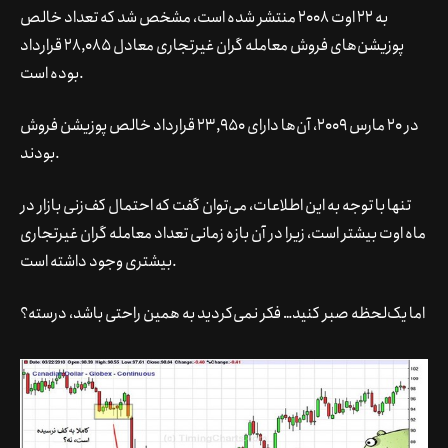
به 22 اوت 2008 منتشر شده است، مشخص شد که تعداد خالص
پوزیشن‌های فروش معامله گران غیرتجاری معادل 28,085 قرارداد
بوده است.
در 20 مارس 2009، آن‌ها دارای 23,950 قرارداد خالص پوزیشن فروش
بودند.
تنها با توجه به این اطلاعات، می‌توان گفت که احتمال کف‌زنی بازار در
ماه اوت بیشتر است، زیرا در آن بازه زمانی تعداد معامله گران غیرتجاری
بیشتری وجود داشته است.
اما یک‌لحظه صبر کنید… فکر نمی‌کردید به همین راحتی باشد، درسته؟