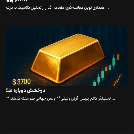
معماری نوین معامله‌گری: مقدمه: گذار از تحلیل کلاسیک به درک ...
درخشش دوباره طلا
**تحلیلگر کالج پیپس: آرش وکیلی** اونس جهانی طلا هفته گذشته ...