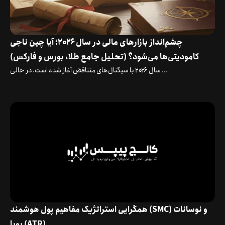
چشم‌انداز بازارهای مالی در سال ۲۰۲۶؛ آیا چین ناجی
کامودیتی‌ها می‌شود؟ (تحلیل جامع طلا، بورس و فارکس)
سال ۲۰۲۶ با سیگنال‌های متناقض آغاز شده است. در حالی ...
همگرایی استراتژیک مفاهیم پول هوشمند (SMC) و نوسانات
پویا (ATR)