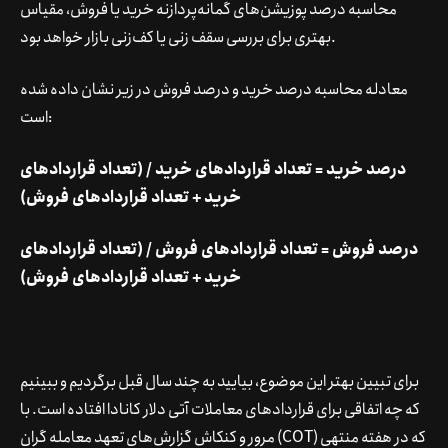
محاسبه درصد پوزیشن‌های گمانه‌پردازنه خرید یا فروش، مقیاس
بهتری برای بررسی سقف زنی یا کف‌زنی بازار خواهد بود.
معادله محاسبه درصد خرید و درصد فروش در زیر نشان داده شده
است:
درصد خرید = تعداد قراردادهای خرید / (تعداد قراردادهای
خرید + تعداد قراردادهای فروش)
درصد فروش = تعداد قراردادهای فروش / (تعداد قراردادهای
خرید + تعداد قراردادهای فروش)
برای تبیین بهتر این موضوع، بیایید به چند سال قبل برگردیم و ببینیم
که چه اتفاقی برای قراردادهای معاملات آتی دلار کانادا افتاده است. با
مرور و کنکاش گزارش‌های تعهد معامله گران (COT) که در هفته منتهی