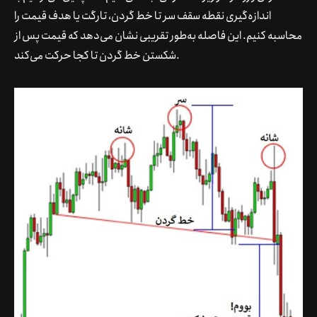
اندازه‌گیری نقطه سقف سر تا خط گردن، تارگت یا هدف قیمت را
محاسبه کنیم. این فاصله به‌طور تقریبی نشان می‌دهد که قیمت پس از
شکستن خط گردن تا کجا حرکت می‌کند.