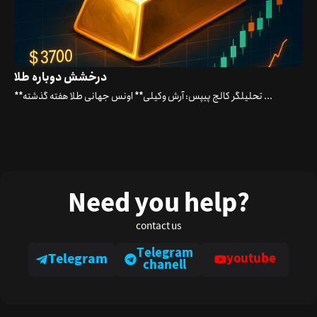
درخشش دوباره طلا
**تحلیلگر کالج پیپس: آرش وکیلی** اونس جهانی طلا هفته گذشته ...
Need you help?
contact us
Telegram
Telegram
youtube
chanell