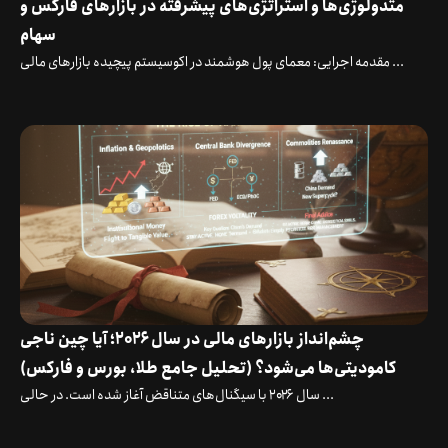
متدولوژی‌ها و استراتژی‌های پیشرفته در بازارهای فارکس و
سهام
مقدمه اجرایی: معمای پول هوشمند در اکوسیستم پیچیده بازارهای مالی ...
چشم‌انداز بازارهای مالی در سال ۲۰۲۶؛ آیا چین ناجی
کامودیتی‌ها می‌شود؟ (تحلیل جامع طلا، بورس و فارکس)
سال ۲۰۲۶ با سیگنال‌های متناقض آغاز شده است. در حالی ...