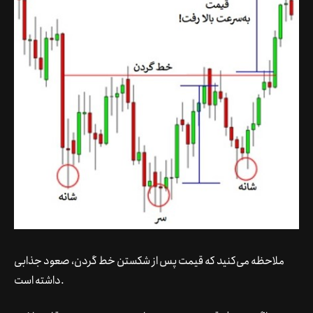
ملاحظه می‌کنید که قیمت پس از شکستن خط گردن، صعود جذابی
داشته است.