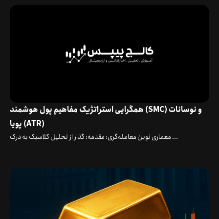
همگرایی استراتژیک مفاهیم پول هوشمند (SMC) و نوسانات
پویا (ATR)
معماری نوین معامله‌گری: مقدمه: گذار از تحلیل کلاسیک به درک ...