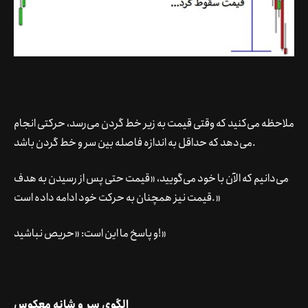
ملاحظه می‌کنید که وقتی قیمت به زیر خط گردن می‌رسد، حرکتی انجام
می‌دهد که حداقل به اندازه فاصله بین سر و خط گردن باشد.
می‌دانیم که الآن با خود می‌گویید، «قیمت حتی پس از رسیدن به هدف
قیمت نیز همچنان به حرکت خود ادامه داده است.»
و پاسخ ما این است: «حریص نباشید!»
الگوی سر و شانه معکوس