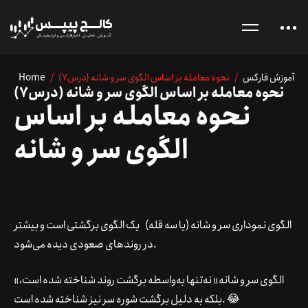
آموزش فارکس
/ نحوه معامله بر اساس الگوی سر و شانه (درس7)
/
Home
نحوه معامله بر اساس الگوی سر و شانه (درس7)
نحوه معامله بر اساس
الگوی سر و شانه
الگوی نموداری سر و شانه (یا سه قله)
یک الگوی برگشتی است و بیشتر
در روندهای صعودی دیده می‌شود.
«الگوی سر و شانه» نه‌تنها به‌واسطه برگشت روند شناخته شده است،
بلکه به دلیل برگشت شوره سر نیز شناخته شده است. 😂