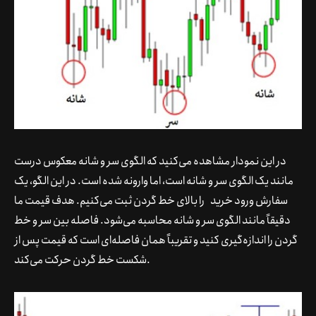
در این نمودار مشاهده می‌کنید که الگوی سر و شانه معکوس درست
مانند یک الگوی سر و شانه است، اما وارونه شده است. در این الگو، یک
سفارش ورود خرید
را بالای خط گردن ثبت می‌کنیم. هدف قیمت ما
دقیقاً مانند الگوی سر و شانه محاسبه می‌شود. فاصله بین سر و خط
گردن را اندازه‌گیری کنید و تقریباً همان فاصله‌ای است که قیمت پس از
شکست خط گردن حرکت می‌کند.