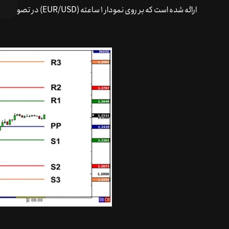
در تصویر زیر، نمونه‌ای