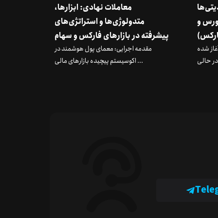
دیتی‌ها
معاملات نهادی: ابزارها،
ورس و
متدولوژی‌ها و استراتژی‌های
رکس)
پیشرفته در بازارهای فارکس و سهام
 آغاز شده
مقدمه اجرایی: معمای پول هوشمند در
اکوسیستم پیچیده بازارهای مالی ...
Tele