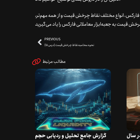
رکس، انواع مختلف نقاط چرخش قیمت و از همه مهم‌تر،
PREVIOUS
نحوه محاسبه نقاط چرخش قیمت (درس 15)
مطالب مرتبط
در سال
گزارش جامع تحلیل و ردیابی حجم