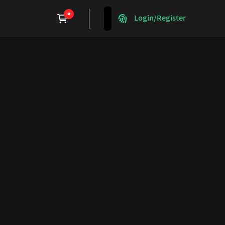
Login/Register