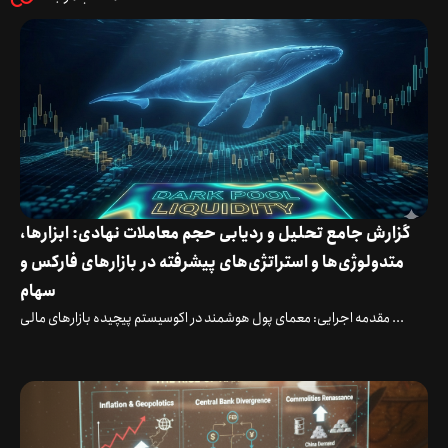
گزارش جامع تحلیل و ردیابی حجم معاملات نهادی: ابزارها،
متدولوژی‌ها و استراتژی‌های پیشرفته در بازارهای فارکس و
سهام
مقدمه اجرایی: معمای پول هوشمند در اکوسیستم پیچیده بازارهای مالی ...