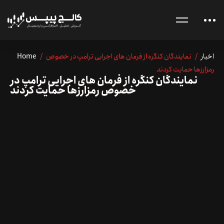
اخبار
/ نمایندگان کنگره از فرمان های اجرایی ترامپ در خصوص
/
Home
رمزارزها حمایت کردند
نمایندگان کنگره از فرمان های اجرایی ترامپ در
خصوص رمزارزها حمایت کردند