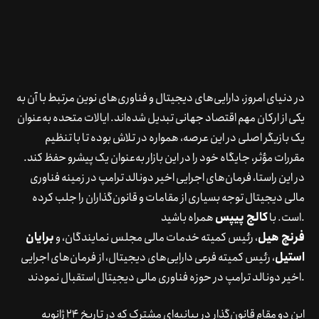
در دنیای امروز، دارایی‌های دیجیتال و فناوری‌های نوین مرتبط با آن به
یکی از ارکان مهم اقتصاد جهانی تبدیل شده‌اند. ایالات متحده به‌عنوان
یک بازیگر اصلی در این عرصه، همواره در تلاش بوده تا با تنظیم
مقررات مؤثر، جایگاه خود را در این بازار به‌عنوان یک پیشرو حفظ کند.
در این راستا، فرمان‌های اجرایی اخیر دونالد ترامپ در زمینه فناوری
مالی دیجیتال توجه بسیاری از مقامات و قانون‌گذاران را جلب کرده
همراه باشید.
است. با
کالج پیپس
فرنچ هیل
، رئیس کمیته خدمات مالی مجلس نمایندگان، و
برایان
استیل
، رئیس کمیته فرعی دارایی‌های دیجیتال، از فرمان‌های اجرایی
اخیر دونالد ترامپ در حوزه فناوری مالی دیجیتال استقبال نمودند.
این دو مقام قانون‌گذار در بیانیه‌ای مشترک که در تاریخ ۲۴ ژانویه