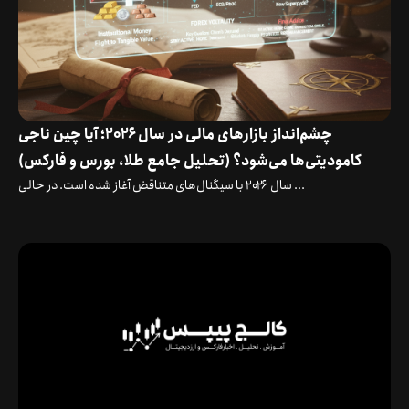
چشم‌انداز بازارهای مالی در سال ۲۰۲۶؛ آیا چین ناجی
کامودیتی‌ها می‌شود؟ (تحلیل جامع طلا، بورس و فارکس)
سال ۲۰۲۶ با سیگنال‌های متناقض آغاز شده است. در حالی ...