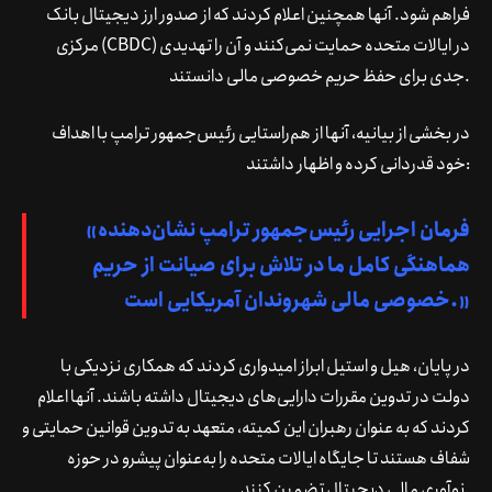
فراهم شود. آنها همچنین اعلام کردند که از صدور ارز دیجیتال بانک
مرکزی (CBDC) در ایالات متحده حمایت نمی‌کنند و آن را تهدیدی
جدی برای حفظ حریم خصوصی مالی دانستند.
در بخشی از بیانیه، آنها از هم‌راستایی رئیس‌جمهور ترامپ با اهداف
خود قدردانی کرده و اظهار داشتند:
«فرمان اجرایی رئیس‌جمهور ترامپ نشان‌دهنده
هماهنگی کامل ما در تلاش برای صیانت از حریم
خصوصی مالی شهروندان آمریکایی است.»
در پایان، هیل و استیل ابراز امیدواری کردند که همکاری نزدیکی با
دولت در تدوین مقررات دارایی‌های دیجیتال داشته باشند. آنها اعلام
کردند که به عنوان رهبران این کمیته، متعهد به تدوین قوانین حمایتی و
شفاف هستند تا جایگاه ایالات متحده را به‌عنوان پیشرو در حوزه
نوآوری مالی دیجیتال تضمین کنند.