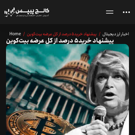
اخبار ارز دیجیتال
/ پیشنهاد خرید5 درصد از کل عرضه بیت‌کوین
/
Home
پیشنهاد خرید5 درصد از کل عرضه بیت‌کوین