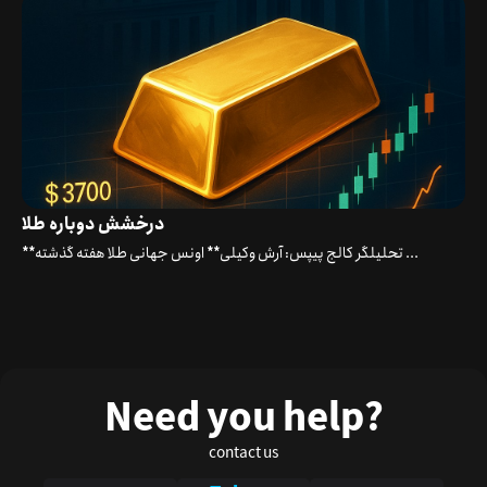
درخشش دوباره طلا
**تحلیلگر کالج پیپس: آرش وکیلی** اونس جهانی طلا هفته گذشته ...
Need you help?
contact us