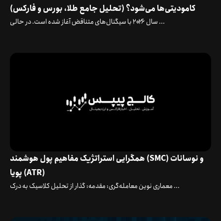
کامودیتی‌ها می‌شود؟ (تحلیل جامع طلا، بورس و فارکس)
سال ۲۰۲۶ با سیگنال‌های متناقض آغاز شده است. در حالی ...
همگرایی استراتژیک مفاهیم پول هوشمند (SMC) و نوسانات
پویا (ATR)
معماری نوین معامله‌گری: مقدمه: گذار از تحلیل کلاسیک به درک ...