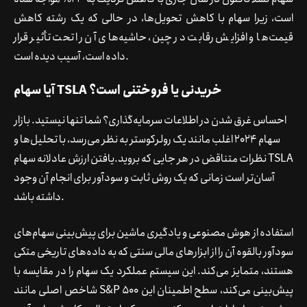
است، زیرا سهام با کاهش تحویل‌ها، در حالی که یک رشته کاهش
قیمت‌ها و افزایش رقابت در چین، حاشیه‌های آن را تحت تأثیر قرار
داده است، آسیب دیده است.
آیا سهام TSLA خریدنی یا فروختنی است؟
احساس غرق شدن در اطلاعات سرمایه‌گذاری؟ شما تنها نیستید. بازار
سهام 2024 اغلب مانند یک رولرکوستر به نظر می‌رسد، با تحلیل‌ها و
نظرات متناقض در هر جایی که بروید.یافتن ارزش عادلانه سهام TSLA
آسان‌تر است زمانی که یک روش ثابت و سودآور برای انجام آن وجود
داشته باشد.
استفاده از هوش مصنوعی و یادگیری ماشین برای پیش‌بینی سهام‌های
سودآور بالقوه آن را از ابزارهای مالی سنتی که به داده‌های تاریخی متکی
هستند، متمایز می‌کند. این سیستم عملکرد یک سهام را در مقایسه با
شاخص اصلی مانند S&P 500 پیش‌بینی می‌کند، سطح اطمینان این