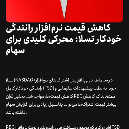
کاهش قیمت نرم‌افزار رانندگی
خودکار تسلا: محرکی کلیدی برای
سهام
تسلا (NASDAQ) در سه‌ماهه دوم با افزایش اشتراک‌های نرم‌افزار
رانندگی خودکار کامل (FSD) خود، به لطف پیشنهادات تبلیغاتی و
کاهش قیمت‌ها، مواجه شد. تحلیل‌گران RBC معتقدند که کاهش
بیشتر قیمت اشتراک‌ها می‌تواند پتانسیل زیادی برای افزایش سهام
داشته باشد.
RBC اشاره کرد که مجموع مسافت‌های رانده شده تحت نرم‌افزار FSD