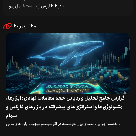
سقوط طلا پس از نشست فدرال رزرو
مطالب مرتبط
گزارش جامع تحلیل و ردیابی حجم معاملات نهادی: ابزارها،
متدولوژی‌ها و استراتژی‌های پیشرفته در بازارهای فارکس و
سهام
مقدمه اجرایی: معمای پول هوشمند در اکوسیستم پیچیده بازارهای مالی ...