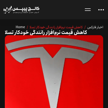
اخبار فارکس
/ کاهش قیمت نرم‌افزار رانندگی خودکار تسلا
/
Home
کاهش قیمت نرم‌افزار رانندگی خودکار تسلا