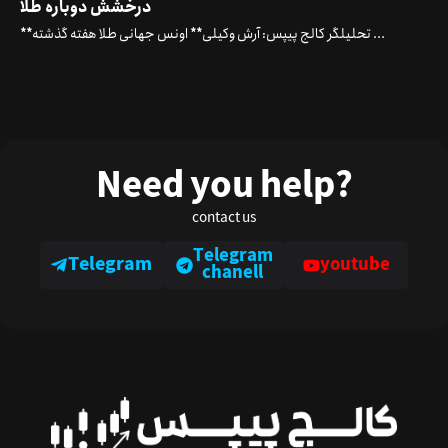
درخشش دوباره طلا
**تحلیلگر کالج پیپس: آرش وکیلی** اونس جهانی طلا هفته گذشته ...
Need you help?
contact us
Telegram
Telegram
youtube
chanell