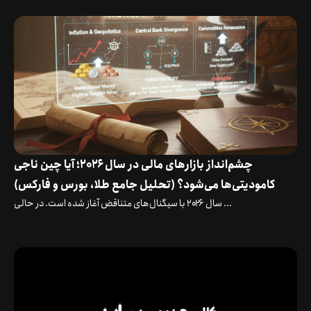
چشم‌انداز بازارهای مالی در سال ۲۰۲۶؛ آیا چین ناجی
کامودیتی‌ها می‌شود؟ (تحلیل جامع طلا، بورس و فارکس)
سال ۲۰۲۶ با سیگنال‌های متناقض آغاز شده است. در حالی ...