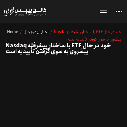
/ Nasdaq با ساختار پیشرفته ETF خود در حال
اخبار ارز دیجیتال
/
Home
پیشروی به سوی گرفتن تأییدیه است
Nasdaq با ساختار پیشرفته ETF خود در حال
پیشروی به سوی گرفتن تأییدیه است