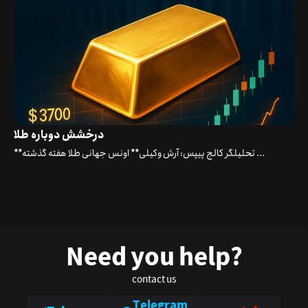
درخشش دوباره طلا
**تحلیلگر کالج پیپس: آرش وکیلی** اونس جهانی طلا هفته گذشته ...
Need you help?
contact us
Telegram