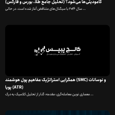
کامودیتی‌ها می‌شود؟ (تحلیل جامع طلا، بورس و فارکس)
سال ۲۰۲۶ با سیگنال‌های متناقض آغاز شده است. در حالی ...
همگرایی استراتژیک مفاهیم پول هوشمند (SMC) و نوسانات
پویا (ATR)
معماری نوین معامله‌گری: مقدمه: گذار از تحلیل کلاسیک به درک ...