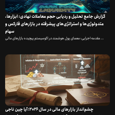
گزارش جامع تحلیل و ردیابی حجم معاملات نهادی: ابزارها،
متدولوژی‌ها و استراتژی‌های پیشرفته در بازارهای فارکس و
سهام
مقدمه اجرایی: معمای پول هوشمند در اکوسیستم پیچیده بازارهای مالی ...
چشم‌انداز بازارهای مالی در سال ۲۰۲۶؛ آیا چین ناجی