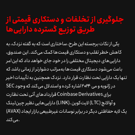
جلوگیری از تخلفات و دستکاری قیمتی از
طریق توزیع گسترده دارایی‌ها
یکی از نکات برجسته این طرح، ساختاری است که به گفته نزدک، به
کاهش خطر تقلب و دستکاری قیمت‌ها کمک می‌کند. این صندوق،
دارایی‌های دیجیتال مختلفی را در خود جای خواهد داد که این امر
باعث می‌شود دستکاری قیمت‌ها به‌مراتب دشوارتر از زمانی باشد که
تنها یک دارایی تحت نظارت قرار دارد. نزدک همچنین به تأییدات اخیر
SEC در ژانویه و می ۲۰۲۴ اشاره کرده و استدلال می‌کند که وجود
قراردادهای آتی تحت نظارت Coinbase Derivatives برای
دارایی‌هایی نظیر چین‌لینک (LINK)، لایت‌کوین (LTC) و آوالانچ
(AVAX) یک لایه حفاظتی دیگر در برابر نوسانات غیرطبیعی بازار ایجاد
می‌کند.