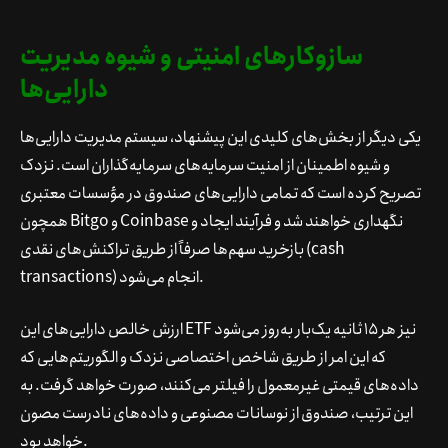
سازوکارهای امنیتی و شیوه مدیریت
دارایی‌ها
یکی دیگر از بخش‌های کلیدی این پیشنهاد، سیستم مدیریت دارایی‌ها
و شیوه اطمینان از امنیت سرمایه‌های سرمایه‌گذاران است. نزدک
تصریح کرده است که تمامی دارایی‌های صندوق در مؤسسات معتبری
همچون Bitgo و Coinbase نگهداری خواهند شد و فرآیند ایجاد و
بازخرید سهم‌ها صرفاً از طریق تراکنش‌های نقدی (cash
transactions) انجام می‌شود.
ارزش خالص دارایی‌های این ETF نیز هر ۱۵ ثانیه یک‌بار به‌روز می‌شود
که این امر از طریق شاخص اختصاصی نزدک و الگوریتم‌هایی که
داده‌های قیمتی غیرمعمول را فیلتر می‌کنند، صورت خواهد گرفت. به
این ترتیب، صندوق از نوسانات مصنوعی و داده‌های نادرست مصون
خواهد بود.