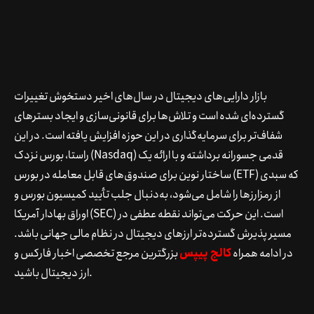
بازار دارایی‌های دیجیتال در سال‌های اخیر دستخوش تغییرات
گسترده‌ای شده است و تلاش‌ها برای قانونی‌سازی و ایجاد بسترهای
شفاف‌تر برای سرمایه‌گذاری در این حوزه افزایش یافته است. در این
راستا، بورس نزدک (Nasdaq) قدمی جسورانه برداشته و با ارائه یک
ساختار نوین برای صندوق‌های قابل معامله در بورس (ETF) که سبدی
از رمزارزها را شامل می‌شود، به‌دنبال جلب تأیید کمیسیون بورس و
اوراق بهادار آمریکا (SEC) است. این حرکت می‌تواند نقطه عطفی در
مسیر پذیرش گسترده‌تر ارزهای دیجیتال در نظام مالی جهانی باشد.
در ادامه همراه
کالج پیپس
بزرگترین مرجع تخصصی اخبار فارکس و
ارز دیجیتال باشید.