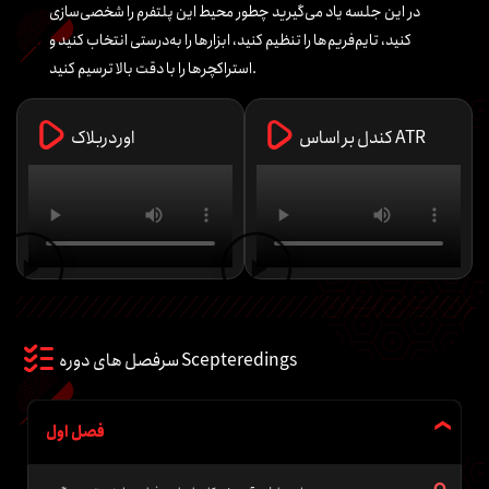
در این جلسه یاد می‌گیرید چطور محیط این پلتفرم را شخصی‌سازی
کنید، تایم‌فریم‌ها را تنظیم کنید، ابزارها را به‌درستی انتخاب کنید و
استراکچرها را با دقت بالا ترسیم کنید.
کندل بر اساس ATR
اوردربلاک
سرفصل های دوره Scepteredings
فصل اول