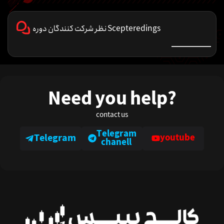
نظر شرکت کنندگان دوره Scepteredings
Need you help?
contact us
Telegram
Telegram
youtube
chanell