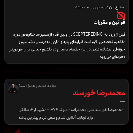
سطح این دوره عمومی می باشد.
قوانین و مقررات
در اولین قدم از مسیر ساختارمحور دوره SCEPTEREDING، قبل از ورود به
مفاهیم تخصصی، لازم است ابزارهای پایه‌ای‌مان را به‌درستی بشناسیم و
حرفه‌ای استفاده کنیم. در این جلسه، به‌سراغ دو پلتفرم حیاتی برای هر تریدر
حرفه‌ای می‌رویم:
ارائه دهنده و همراه شما
محمدرضا خورسند
محمدرضا خورسند علی محمدزاده – متولد 1374 – مشهد از 14 سالگی
وارد تجارت آنلاین شدم و سعی کردم بهترین باشم .