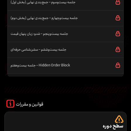
جلسه بیست‌وسوم – جمع‌بندی نهایی (بخش اول)
جلسه بیست‌وچهارم – جمع‌بندی نهایی (بخش دوم)
جلسه بیست‌وپنجم – شدو: زبان پنهان قیمت
جلسه بیست‌وششم – سشن‌شناسی حرفه‌ای
جلسه بیست‌وهفتم – Hidden Order Block
قوانین و مقررات
سطح دوره